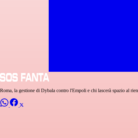
Roma, la gestione di Dybala contro l'Empoli e chi lascerà spazio al rien