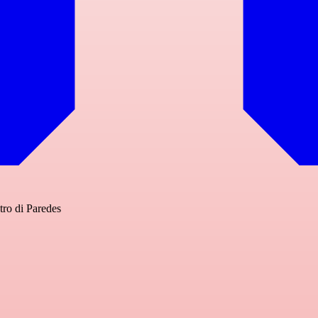
tro di Paredes