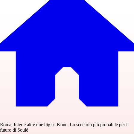
Roma, Inter e altre due big su Kone. Lo scenario più probabile per il
futuro di Soulé