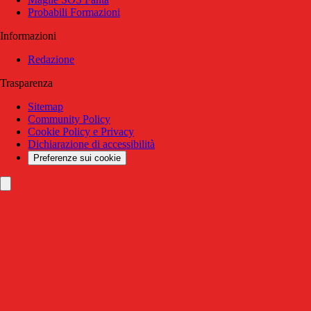
Probabili Formazioni
Informazioni
Redazione
Trasparenza
Sitemap
Community Policy
Cookie Policy e Privacy
Dichiarazione di accessibilità
Preferenze sui cookie