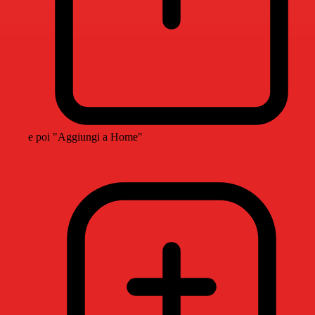
e poi "Aggiungi a Home"