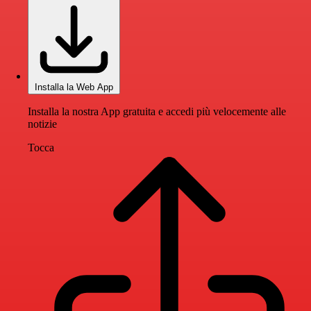
Installa la Web App
Installa la nostra App gratuita e accedi più velocemente alle
notizie
Tocca