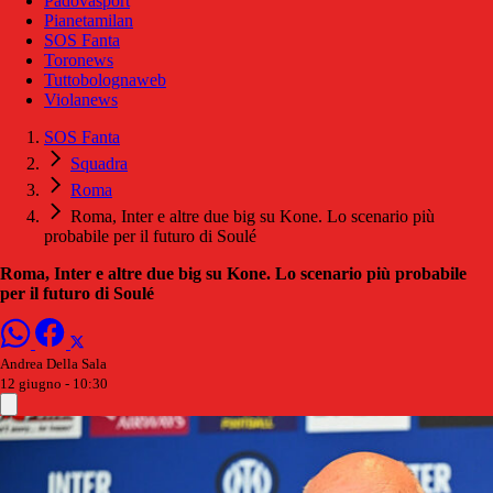
Padovasport
Pianetamilan
SOS Fanta
Toronews
Tuttobolognaweb
Violanews
SOS Fanta
Squadra
Roma
Roma, Inter e altre due big su Kone. Lo scenario più
probabile per il futuro di Soulé
Roma, Inter e altre due big su Kone. Lo scenario più probabile
per il futuro di Soulé
Andrea Della Sala
12 giugno - 10:30