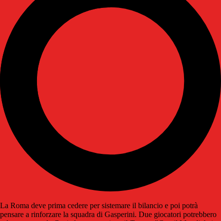
La Roma deve prima cedere per sistemare il bilancio e poi potrà
pensare a rinforzare la squadra di Gasperini. Due giocatori potrebbero