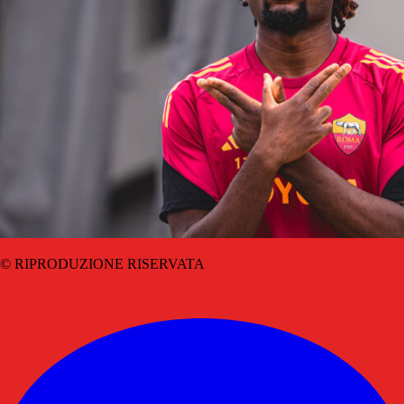
© RIPRODUZIONE RISERVATA