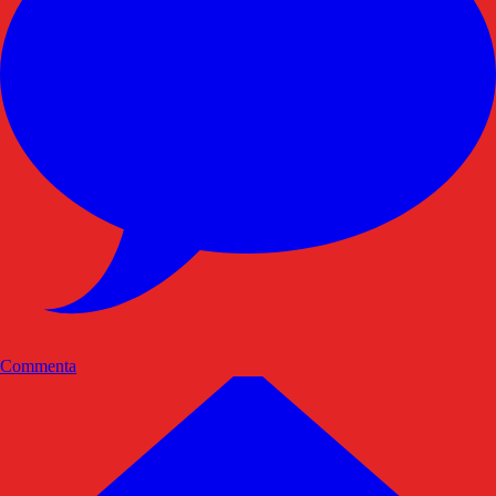
Commenta