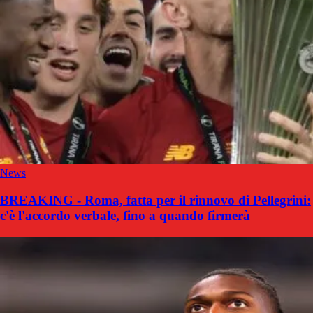
News
BREAKING - Roma, fatta per il rinnovo di Pellegrini:
c'è l'accordo verbale, fino a quando firmerà