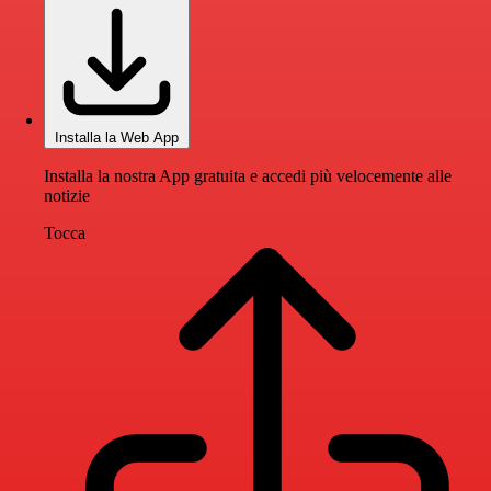
Installa la Web App
Installa la nostra App gratuita e accedi più velocemente alle
notizie
Tocca