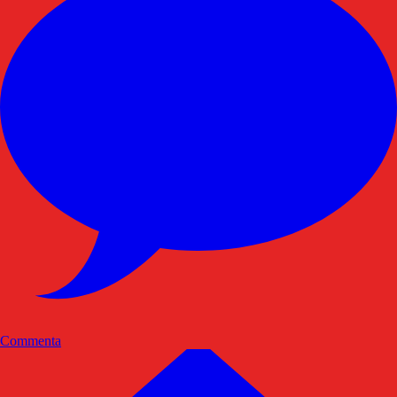
Commenta