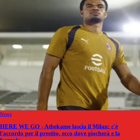
News
HERE WE GO - Athekame lascia il Milan: c'è
l'accordo per il prestito, ecco dove giocherà e la