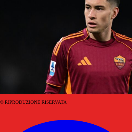
© RIPRODUZIONE RISERVATA