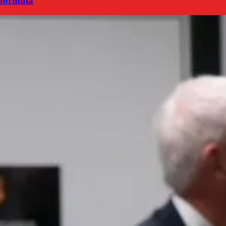
formula