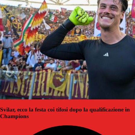
Svilar, ecco la festa coi tifosi dopo la qualificazione in
Champions