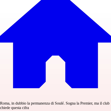
Roma, in dubbio la permanenza di Soulé. Sogna la Premier, ma il club
chiede questa cifra