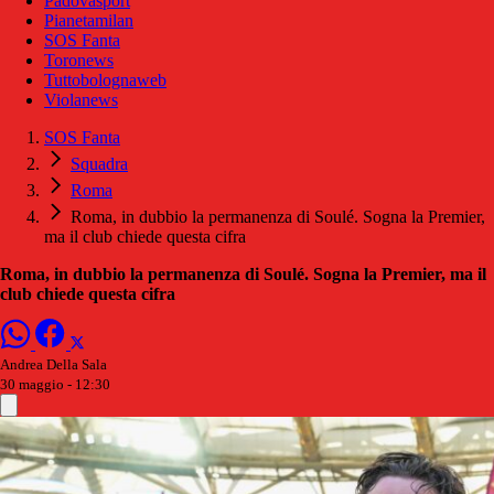
Padovasport
Pianetamilan
SOS Fanta
Toronews
Tuttobolognaweb
Violanews
SOS Fanta
Squadra
Roma
Roma, in dubbio la permanenza di Soulé. Sogna la Premier,
ma il club chiede questa cifra
Roma, in dubbio la permanenza di Soulé. Sogna la Premier, ma il
club chiede questa cifra
Andrea Della Sala
30 maggio - 12:30