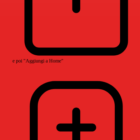
e poi "Aggiungi a Home"