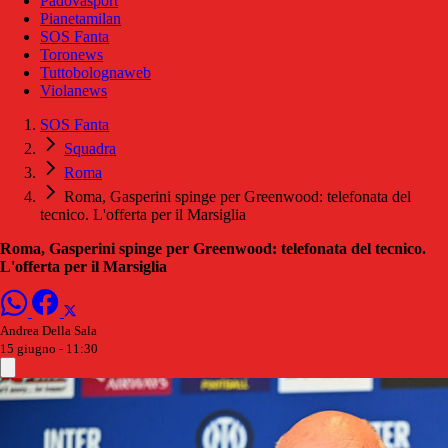
Padovasport
Pianetamilan
SOS Fanta
Toronews
Tuttobolognaweb
Violanews
SOS Fanta
Squadra
Roma
Roma, Gasperini spinge per Greenwood: telefonata del
tecnico. L'offerta per il Marsiglia
Roma, Gasperini spinge per Greenwood: telefonata del tecnico.
L'offerta per il Marsiglia
Andrea Della Sala
15 giugno - 11:30