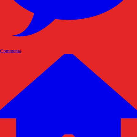
Commenta