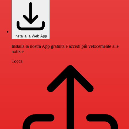
Installa la Web App
Installa la nostra App gratuita e accedi più velocemente alle
notizie
Tocca