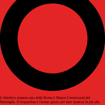
L'obiettivo numero uno della Roma è Mason Greenwood del
Marisiglia. Il trequartista è l'uomo giusto per dare qualcsa in più alla