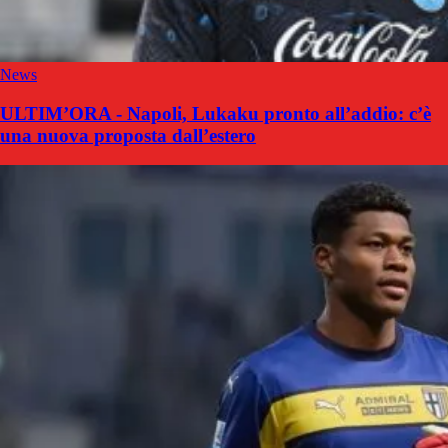
News
ULTIM’ORA - Napoli, Lukaku pronto all’addio: c’è
una nuova proposta dall’estero