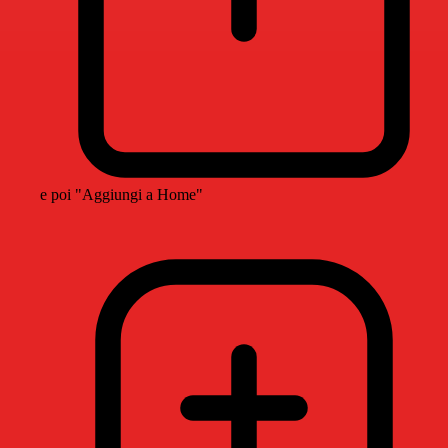
e poi "Aggiungi a Home"