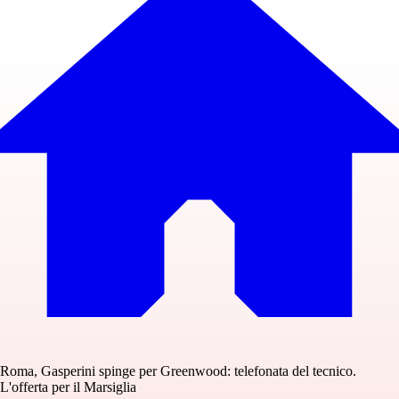
Roma, Gasperini spinge per Greenwood: telefonata del tecnico.
L'offerta per il Marsiglia