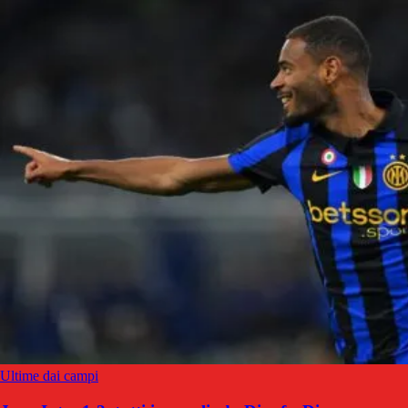
Ultime dai campi