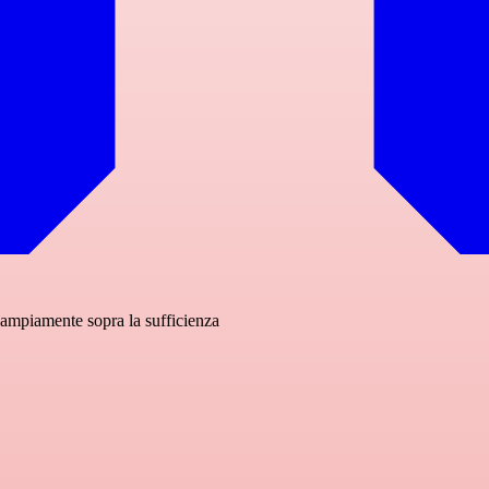
ampiamente sopra la sufficienza