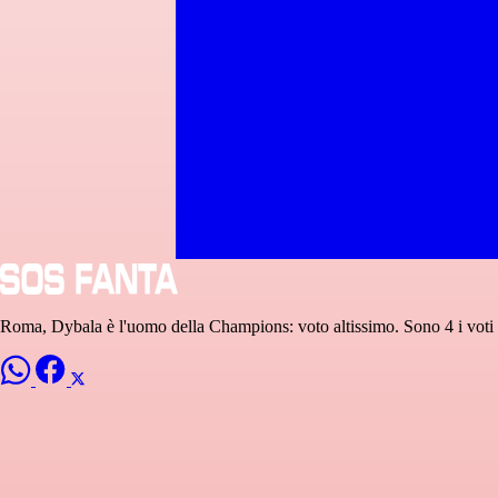
Roma, Dybala è l'uomo della Champions: voto altissimo. Sono 4 i voti 