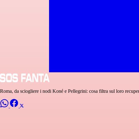
Roma, da sciogliere i nodi Koné e Pellegrini: cosa filtra sul loro recuper