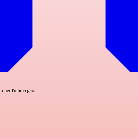
o per l'ultima gara