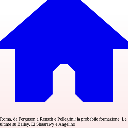
Roma, da Ferguson a Rensch e Pellegrini: la probabile formazione. Le
ultime su Bailey, El Shaarawy e Angelino