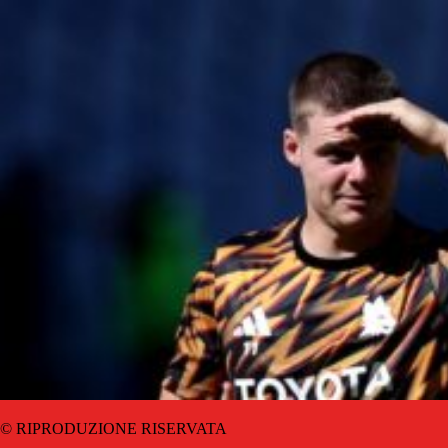
© RIPRODUZIONE RISERVATA