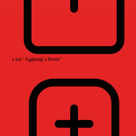
e poi "Aggiungi a Home"