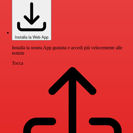
Installa la Web App
Installa la nostra App gratuita e accedi più velocemente alle
notizie
Tocca