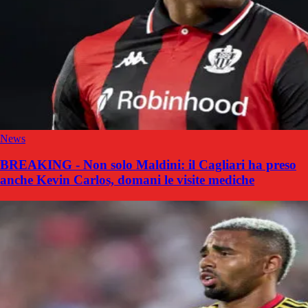
News
BREAKING - Non solo Maldini: il Cagliari ha preso
anche Kevin Carlos, domani le visite mediche