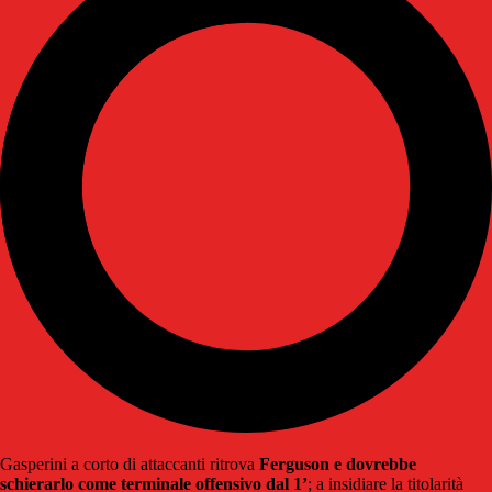
Gasperini a corto di attaccanti ritrova
Ferguson e dovrebbe
schierarlo come terminale offensivo dal 1’
; a insidiare la titolarità