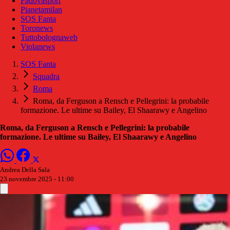
Padovasport
Pianetamilan
SOS Fanta
Toronews
Tuttobolognaweb
Violanews
SOS Fanta
Squadra
Roma
Roma, da Ferguson a Rensch e Pellegrini: la probabile
formazione. Le ultime su Bailey, El Shaarawy e Angelino
Roma, da Ferguson a Rensch e Pellegrini: la probabile
formazione. Le ultime su Bailey, El Shaarawy e Angelino
Andrea Della Sala
23 novembre 2025 - 11:00