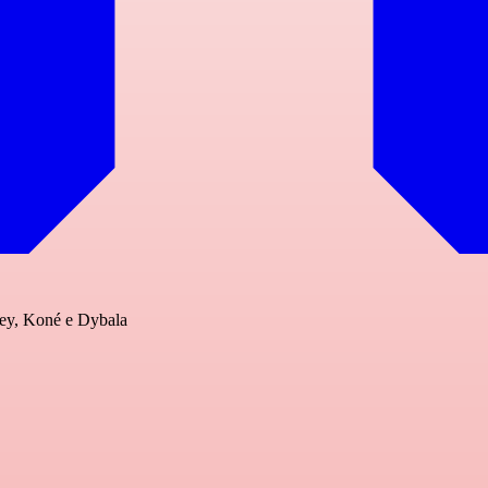
ley, Koné e Dybala