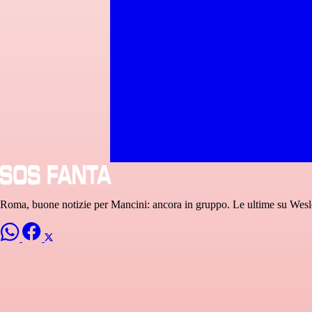
Roma, buone notizie per Mancini: ancora in gruppo. Le ultime su Wes