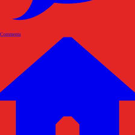
Commenta