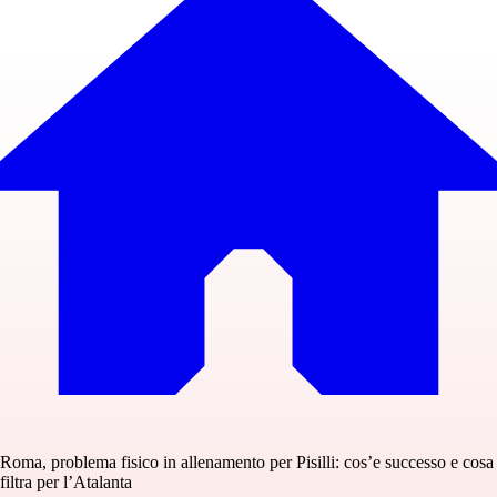
Roma, problema fisico in allenamento per Pisilli: cos’e successo e cosa
filtra per l’Atalanta