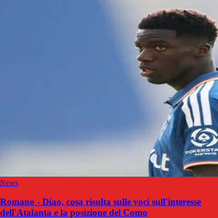
News
Romano - Diao, cosa risulta sulle voci sull'interesse
dell'Atalanta e la posizione del Como