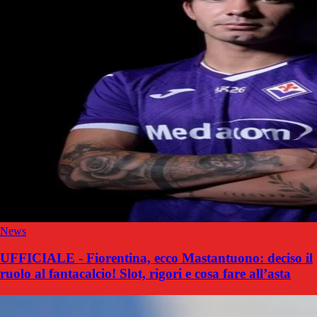
News
UFFICIALE - Fiorentina, ecco Mastantuono: deciso il
ruolo al fantacalcio! Slot, rigori e cosa fare all’asta