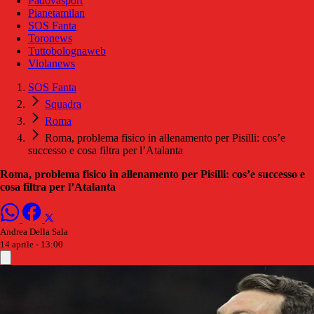
Padovasport
Pianetamilan
SOS Fanta
Toronews
Tuttobolognaweb
Violanews
SOS Fanta
Squadra
Roma
Roma, problema fisico in allenamento per Pisilli: cos’e
successo e cosa filtra per l’Atalanta
Roma, problema fisico in allenamento per Pisilli: cos’e successo e
cosa filtra per l’Atalanta
Andrea Della Sala
14 aprile - 13:00