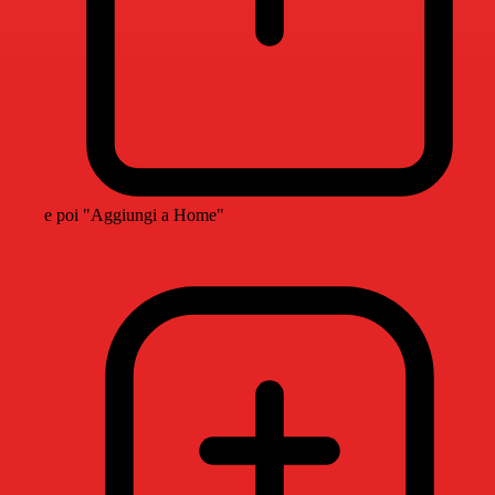
e poi "Aggiungi a Home"