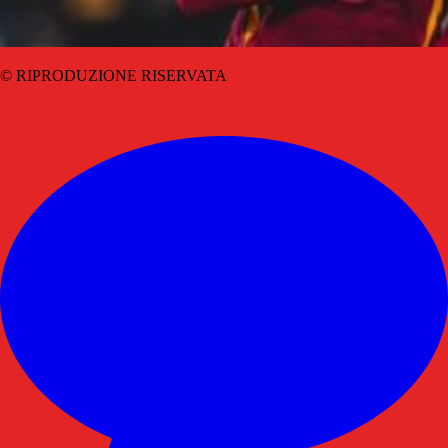
© RIPRODUZIONE RISERVATA