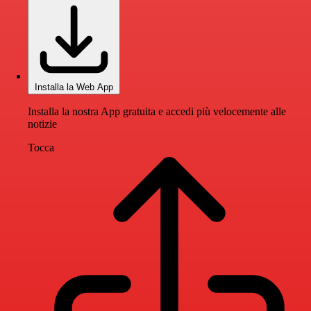
Installa la Web App
Installa la nostra App gratuita e accedi più velocemente alle
notizie
Tocca