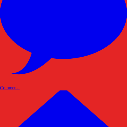
Commenta