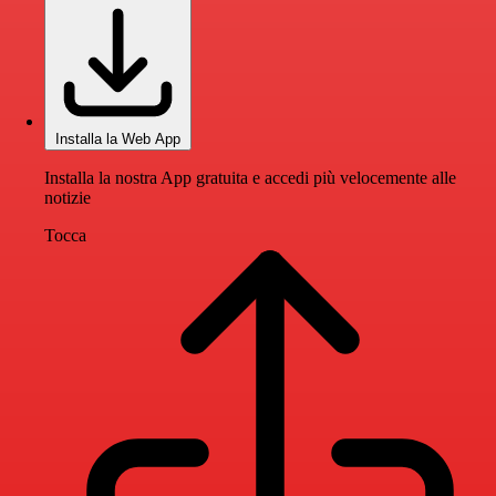
Installa la Web App
Installa la nostra App gratuita e accedi più velocemente alle
notizie
Tocca