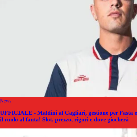
News
UFFICIALE - Maldini al Cagliari, gestione per l’asta e
il ruolo al fanta! Slot, prezzo, rigori e dove giocherà