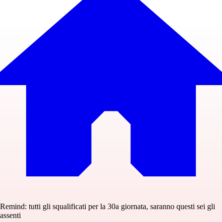
Remind: tutti gli squalificati per la 30a giornata, saranno questi sei gli
assenti