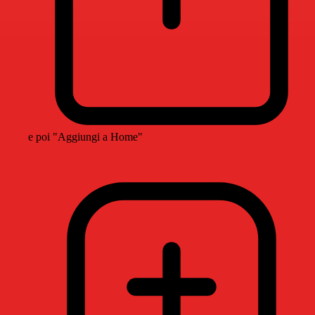
e poi "Aggiungi a Home"