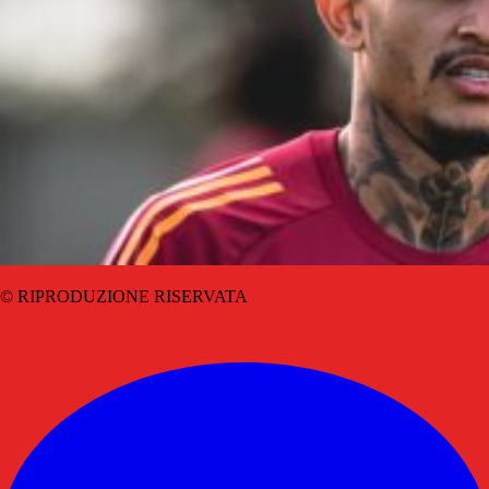
© RIPRODUZIONE RISERVATA