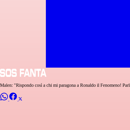
Malen: "Rispondo così a chi mi paragona a Ronaldo il Fenomeno! Parla