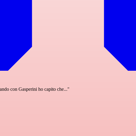
ndo con Gasperini ho capito che..."