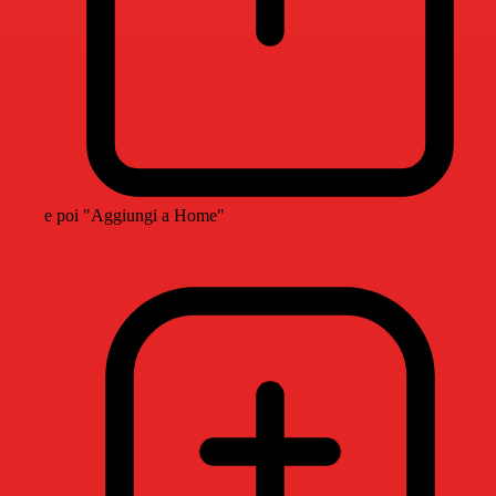
e poi "Aggiungi a Home"