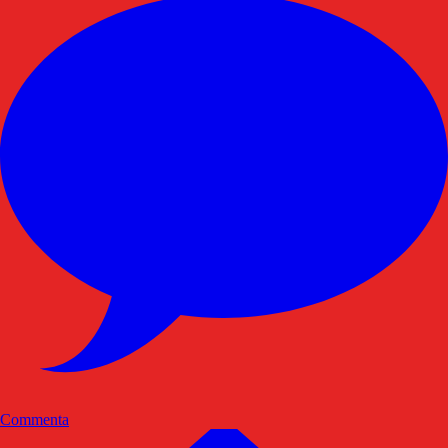
Commenta