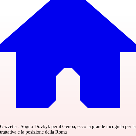
Gazzetta - Sogno Dovbyk per il Genoa, ecco la grande incognita per la
trattativa e la posizione della Roma