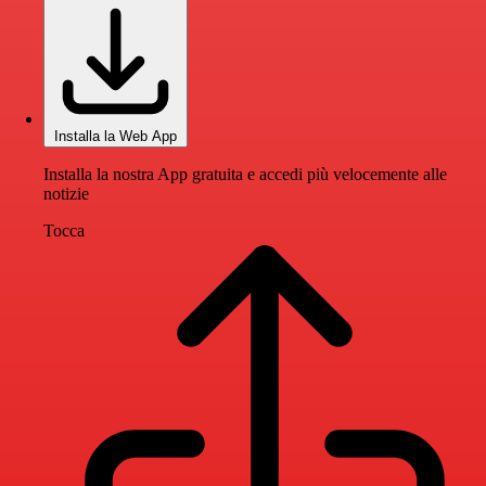
Installa la Web App
Installa la nostra App gratuita e accedi più velocemente alle
notizie
Tocca