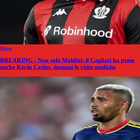
News
BREAKING - Non solo Maldini: il Cagliari ha preso
anche Kevin Carlos, domani le visite mediche