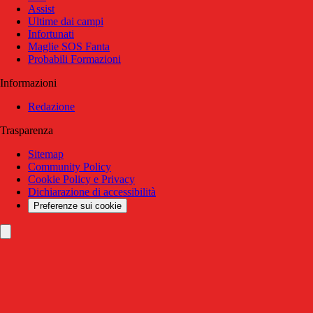
Assist
Ultime dai campi
Infortunati
Maglie SOS Fanta
Probabili Formazioni
Informazioni
Redazione
Trasparenza
Sitemap
Community Policy
Cookie Policy e Privacy
Dichiarazione di accessibilità
Preferenze sui cookie