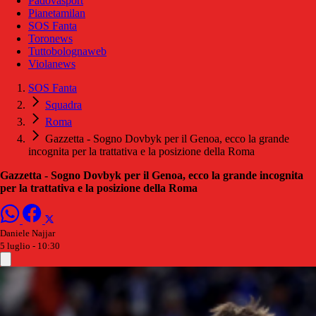
Padovasport
Pianetamilan
SOS Fanta
Toronews
Tuttobolognaweb
Violanews
SOS Fanta
Squadra
Roma
Gazzetta - Sogno Dovbyk per il Genoa, ecco la grande
incognita per la trattativa e la posizione della Roma
Gazzetta - Sogno Dovbyk per il Genoa, ecco la grande incognita
per la trattativa e la posizione della Roma
Daniele Najjar
5 luglio - 10:30