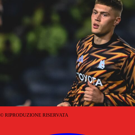
© RIPRODUZIONE RISERVATA