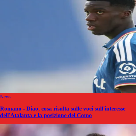
News
Romano - Diao, cosa risulta sulle voci sull'interesse
dell'Atalanta e la posizione del Como