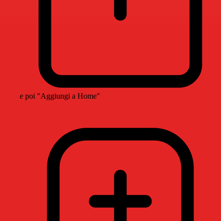
e poi "Aggiungi a Home"