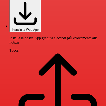
Installa la Web App
Installa la nostra App gratuita e accedi più velocemente alle
notizie
Tocca