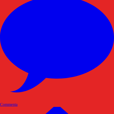
Commenta