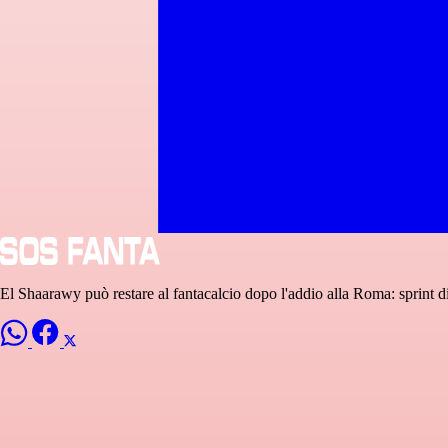
El Shaarawy può restare al fantacalcio dopo l'addio alla Roma: sprint d