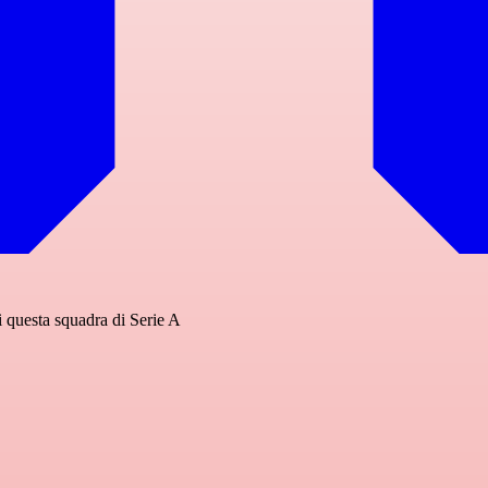
i questa squadra di Serie A