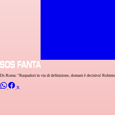
Ds Roma: "Raspadori in via di definizione, domani è decisiva! Robinio 