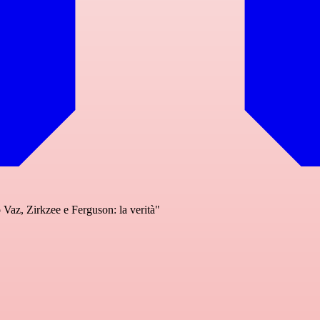
Vaz, Zirkzee e Ferguson: la verità"