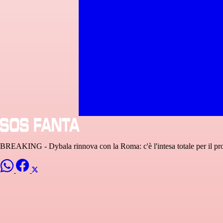
BREAKING - Dybala rinnova con la Roma: c'è l'intesa totale per il pr