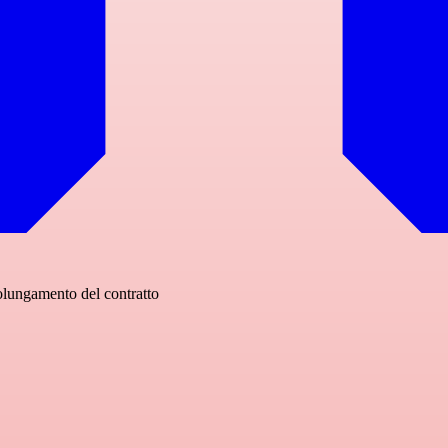
olungamento del contratto