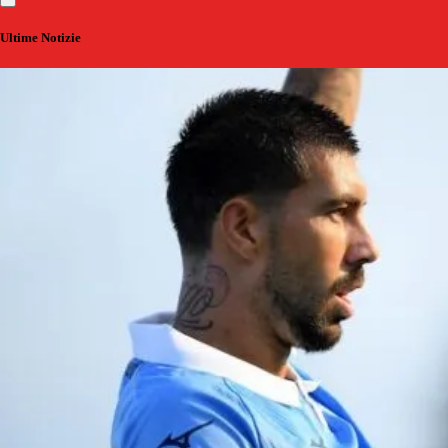
Ultime Notizie