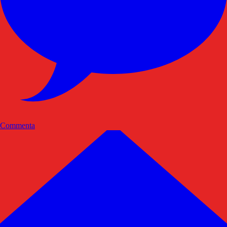
Commenta