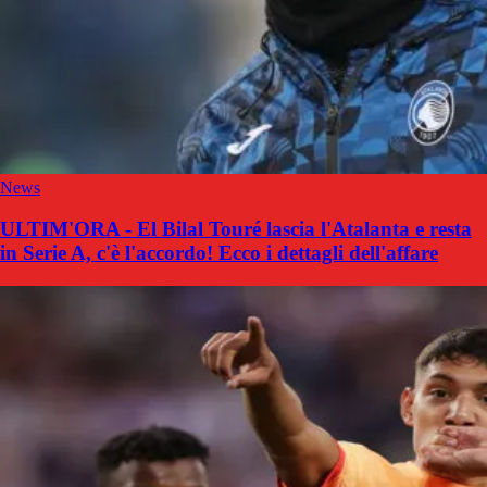
News
ULTIM'ORA - El Bilal Touré lascia l'Atalanta e resta
in Serie A, c'è l'accordo! Ecco i dettagli dell'affare