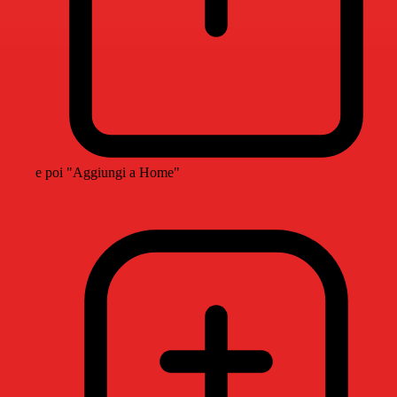
e poi "Aggiungi a Home"