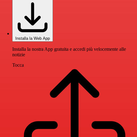
Installa la Web App
Installa la nostra App gratuita e accedi più velocemente alle
notizie
Tocca