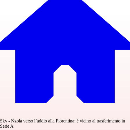
Sky - Nzola verso l’addio alla Fiorentina: è vicino al trasferimento in
Serie A