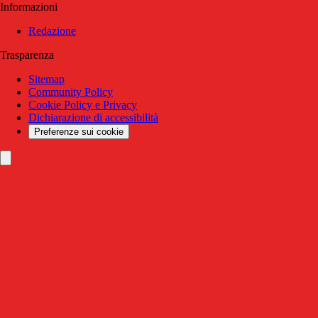
Informazioni
Redazione
Trasparenza
Sitemap
Community Policy
Cookie Policy e Privacy
Dichiarazione di accessibilità
Preferenze sui cookie