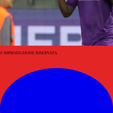
© RIPRODUZIONE RISERVATA