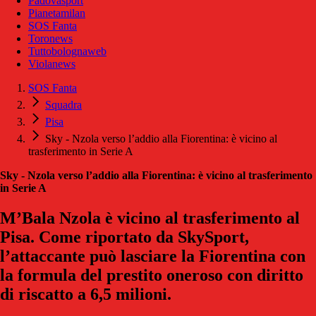
Padovasport
Pianetamilan
SOS Fanta
Toronews
Tuttobolognaweb
Violanews
SOS Fanta
Squadra
Pisa
Sky - Nzola verso l’addio alla Fiorentina: è vicino al
trasferimento in Serie A
Sky - Nzola verso l’addio alla Fiorentina: è vicino al trasferimento
in Serie A
M’Bala Nzola è vicino al trasferimento al
Pisa. Come riportato da SkySport,
l’attaccante può lasciare la Fiorentina con
la formula del prestito oneroso con diritto
di riscatto a 6,5 milioni.