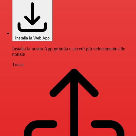
Installa la Web App
Installa la nostra App gratuita e accedi più velocemente alle
notizie
Tocca