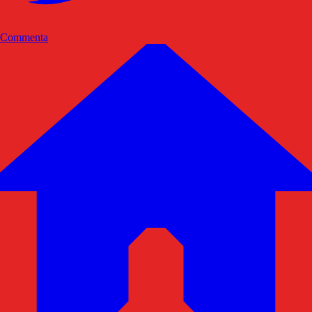
Commenta