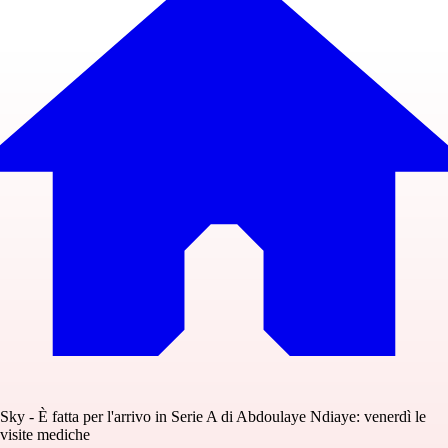
Sky - È fatta per l'arrivo in Serie A di Abdoulaye Ndiaye: venerdì le
visite mediche