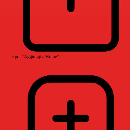
e poi "Aggiungi a Home"