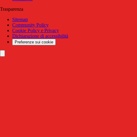
Trasparenza
Sitemap
Community Policy
Cookie Policy e Privacy
Dichiarazione di accessibilità
Preferenze sui cookie