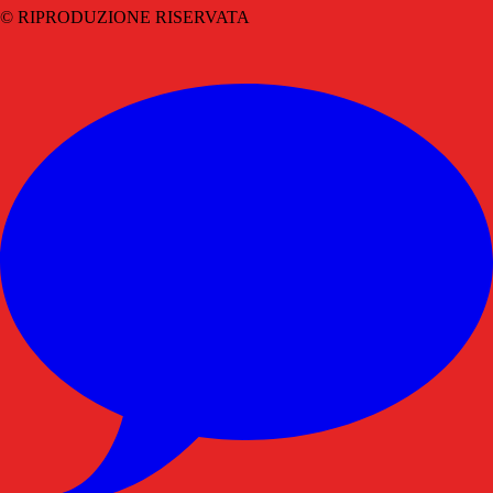
© RIPRODUZIONE RISERVATA