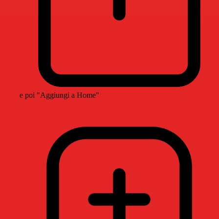
e poi "Aggiungi a Home"