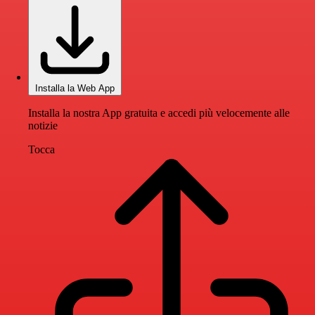
Installa la Web App
Installa la nostra App gratuita e accedi più velocemente alle
notizie
Tocca