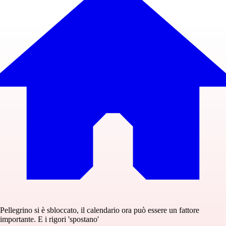
Pellegrino si è sbloccato, il calendario ora può essere un fattore
importante. E i rigori 'spostano'