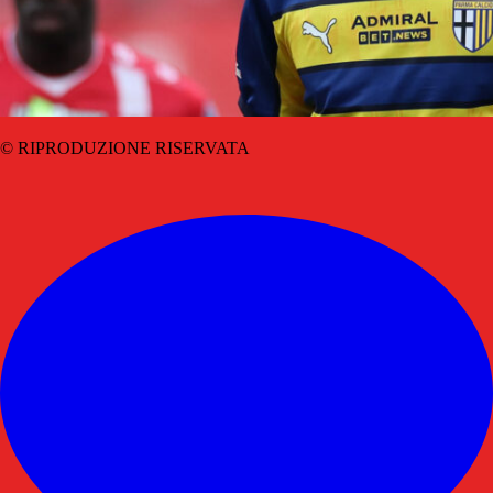
© RIPRODUZIONE RISERVATA