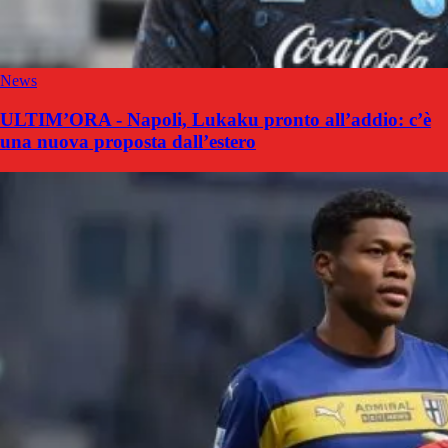
News
ULTIM’ORA - Napoli, Lukaku pronto all’addio: c’è
una nuova proposta dall’estero