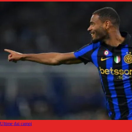
Ultime dai campi