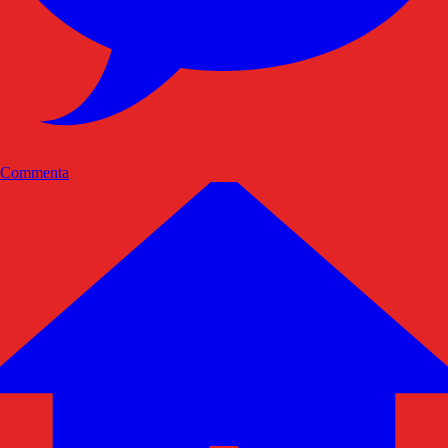
Commenta