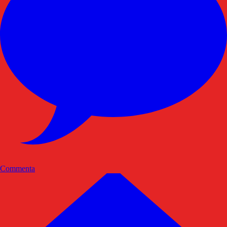
Commenta