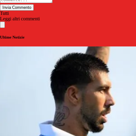
Invia Commento
Tutti
Leggi altri commenti
Ultime Notizie