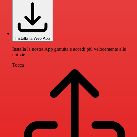
Installa la Web App
Installa la nostra App gratuita e accedi più velocemente alle
notizie
Tocca