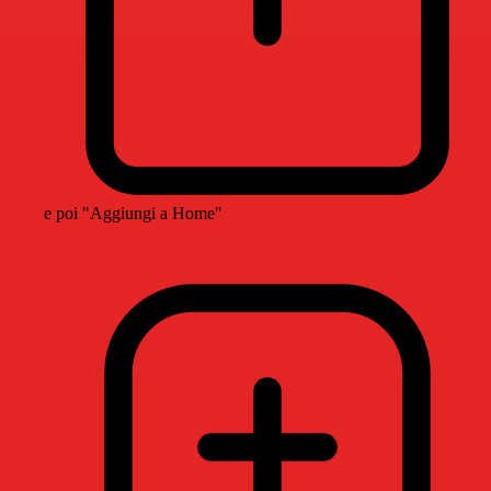
e poi "Aggiungi a Home"