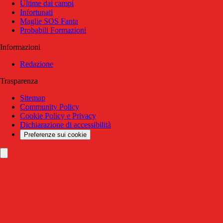
Ultime dai campi
Infortunati
Maglie SOS Fanta
Probabili Formazioni
Informazioni
Redazione
Trasparenza
Sitemap
Community Policy
Cookie Policy e Privacy
Dichiarazione di accessibilità
Preferenze sui cookie