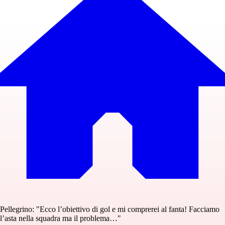
Pellegrino: "Ecco l’obiettivo di gol e mi comprerei al fanta! Facciamo
l’asta nella squadra ma il problema…"