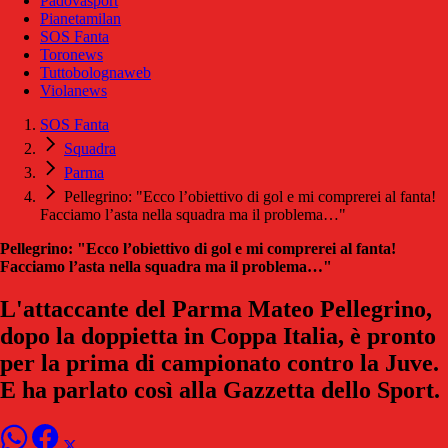
Padovasport
Pianetamilan
SOS Fanta
Toronews
Tuttobolognaweb
Violanews
SOS Fanta
Squadra
Parma
Pellegrino: "Ecco l’obiettivo di gol e mi comprerei al fanta!
Facciamo l’asta nella squadra ma il problema…"
Pellegrino: "Ecco l’obiettivo di gol e mi comprerei al fanta!
Facciamo l’asta nella squadra ma il problema…"
L'attaccante del Parma Mateo Pellegrino,
dopo la doppietta in Coppa Italia, è pronto
per la prima di campionato contro la Juve.
E ha parlato così alla Gazzetta dello Sport.