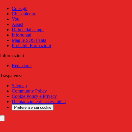
Consigli
Chi schierare
Voti
Assist
Ultime dai campi
Infortunati
Maglie SOS Fanta
Probabili Formazioni
Informazioni
Redazione
Trasparenza
Sitemap
Community Policy
Cookie Policy e Privacy
Dichiarazione di accessibilità
Preferenze sui cookie