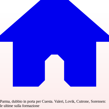
Parma, dubbio in porta per Cuesta. Valeri, Lovik, Cutrone, Sorensen:
le ultime sulla formazione