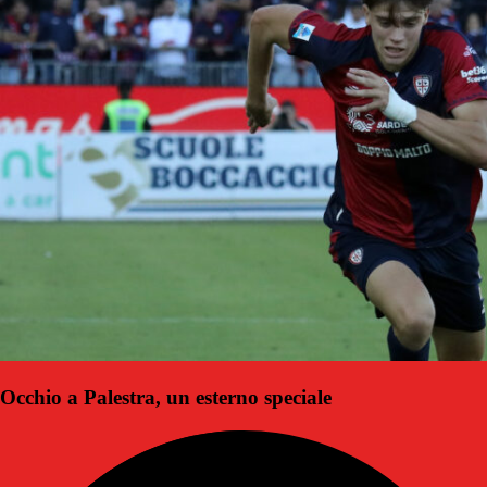
Occhio a Palestra, un esterno speciale