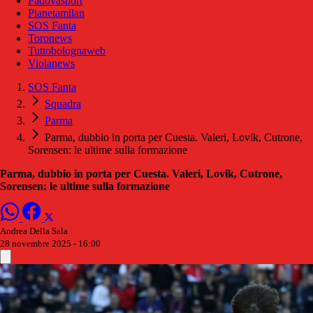
Padovasport
Pianetamilan
SOS Fanta
Toronews
Tuttobolognaweb
Violanews
SOS Fanta
Squadra
Parma
Parma, dubbio in porta per Cuesta. Valeri, Lovik, Cutrone,
Sorensen: le ultime sulla formazione
Parma, dubbio in porta per Cuesta. Valeri, Lovik, Cutrone,
Sorensen: le ultime sulla formazione
Andrea Della Sala
28 novembre 2025 - 16:00