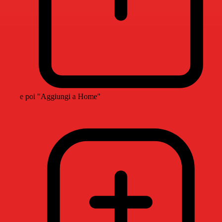
e poi "Aggiungi a Home"