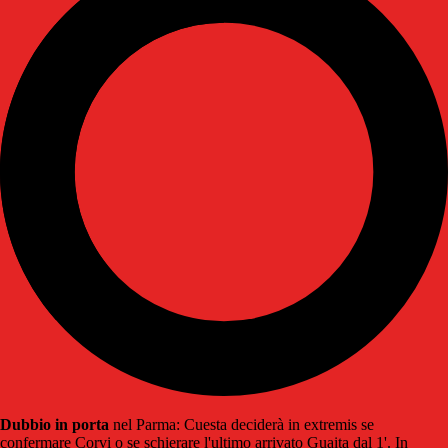
Dubbio in porta
nel Parma: Cuesta deciderà in extremis se
confermare Corvi o se schierare l'ultimo arrivato Guaita dal 1'. In