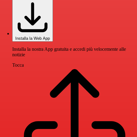
Installa la Web App
Installa la nostra App gratuita e accedi più velocemente alle
notizie
Tocca