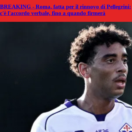
BREAKING - Roma, fatta per il rinnovo di Pellegrini:
c'è l'accordo verbale, fino a quando firmerà