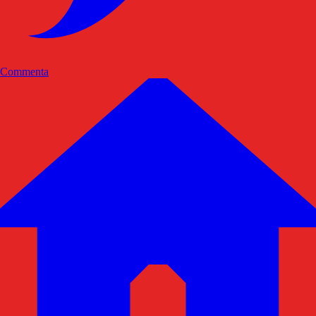
Commenta