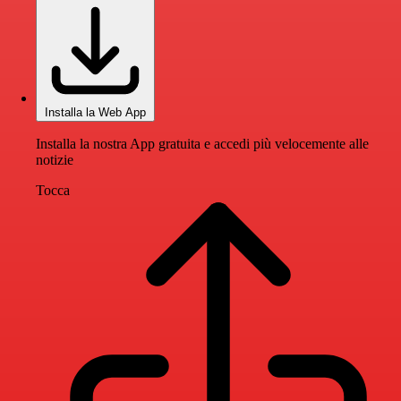
Installa la Web App
Installa la nostra App gratuita e accedi più velocemente alle
notizie
Tocca