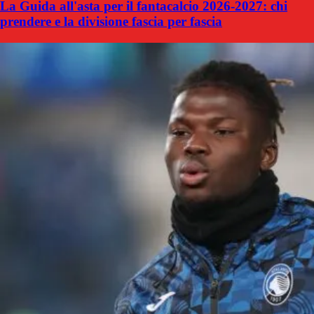
La Guida all'asta per il fantacalcio 2026-2027: chi
prendere e la divisione fascia per fascia