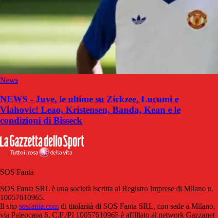
News
NEWS - Juve, le ultime su Zirkzee, Lucumi e
Vlahovic! Leao, Kristensen, Banda, Kean e le
condizioni di Bisseck
SOS Fanta
SOS Fanta SRL è una società iscritta al Registro Imprese di Milano n.
10057610965.
Il sito
sosfanta.com
di titolarità di SOS Fanta SRL, con sede a Milano,
via Paleocapa 6, C.F./PI 10057610965 è affiliato al network Gazzanet