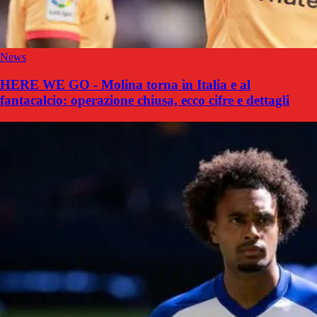
News
HERE WE GO - Molina torna in Italia e al
fantacalcio: operazione chiusa, ecco cifre e dettagli