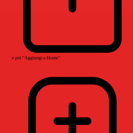
e poi "Aggiungi a Home"