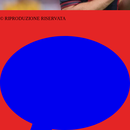
© RIPRODUZIONE RISERVATA