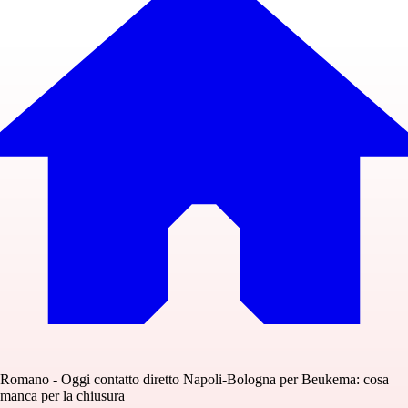
Romano - Oggi contatto diretto Napoli-Bologna per Beukema: cosa
manca per la chiusura