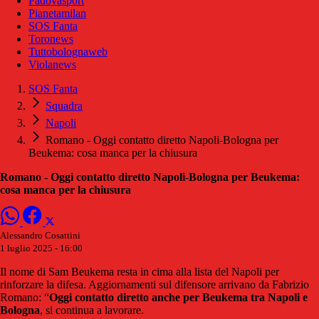
Padovasport
Pianetamilan
SOS Fanta
Toronews
Tuttobolognaweb
Violanews
SOS Fanta
Squadra
Napoli
Romano - Oggi contatto diretto Napoli-Bologna per
Beukema: cosa manca per la chiusura
Romano - Oggi contatto diretto Napoli-Bologna per Beukema:
cosa manca per la chiusura
Alessandro Cosattini
1 luglio 2025 - 16:00
Il nome di Sam Beukema resta in cima alla lista del Napoli per
rinforzare la difesa. Aggiornamenti sul difensore arrivano da Fabrizio
Romano: “
Oggi contatto diretto anche per Beukema tra Napoli e
Bologna
, si continua a lavorare.