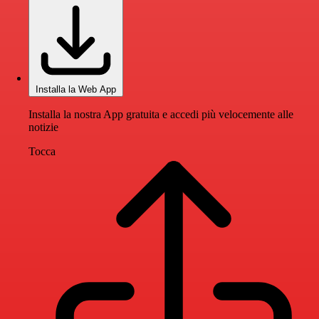
Installa la Web App
Installa la nostra App gratuita e accedi più velocemente alle
notizie
Tocca