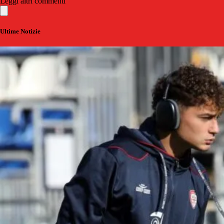
Leggi altri commenti
Ultime Notizie