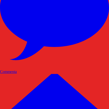
Commenta