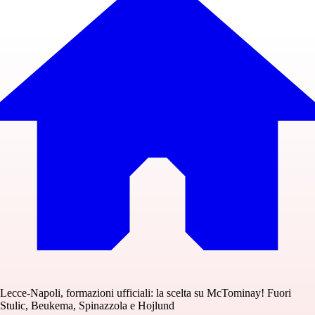
Lecce-Napoli, formazioni ufficiali: la scelta su McTominay! Fuori
Stulic, Beukema, Spinazzola e Hojlund