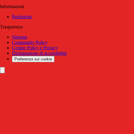
Informazioni
Redazione
Trasparenza
Sitemap
Community Policy
Cookie Policy e Privacy
Dichiarazione di accessibilità
Preferenze sui cookie