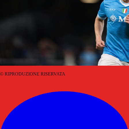
© RIPRODUZIONE RISERVATA