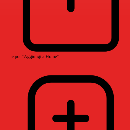
e poi "Aggiungi a Home"