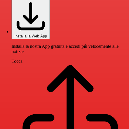
Installa la Web App
Installa la nostra App gratuita e accedi più velocemente alle
notizie
Tocca