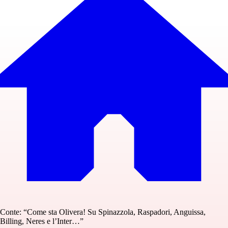
Conte: “Come sta Olivera! Su Spinazzola, Raspadori, Anguissa,
Billing, Neres e l’Inter…”