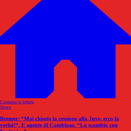
Continua la lettura
News
Bremer: “Mai chiesto la cessione alla Juve, ecco la
verità!“. E agente di Cambiaso: “Lo scambio con