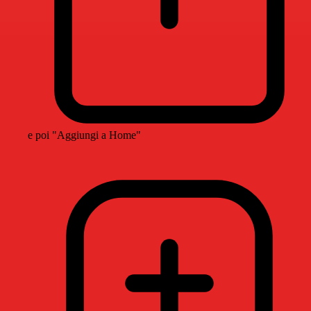
e poi "Aggiungi a Home"