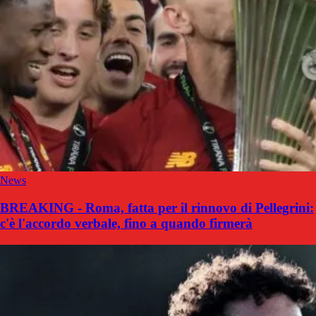
News
BREAKING - Roma, fatta per il rinnovo di Pellegrini:
c'è l'accordo verbale, fino a quando firmerà