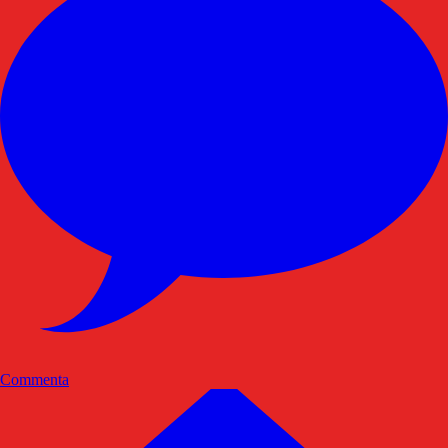
Commenta