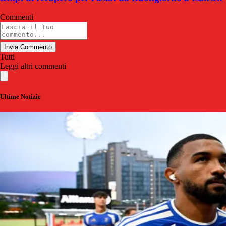
Commenti
Invia Commento
Tutti
Leggi altri commenti
Ultime Notizie