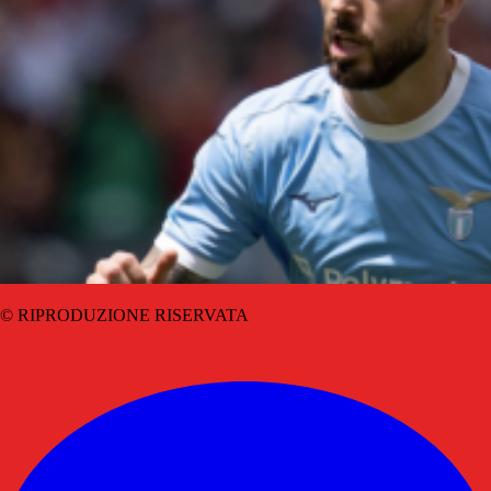
© RIPRODUZIONE RISERVATA