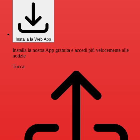
Installa la Web App
Installa la nostra App gratuita e accedi più velocemente alle
notizie
Tocca