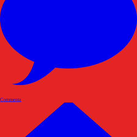
Commenta