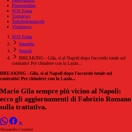
Padovasport
Pianetamilan
SOS Fanta
Toronews
Tuttobolognaweb
Violanews
SOS Fanta
Squadra
Napoli
BREAKING - Gila, sì al Napoli dopo l'accordo totale sul
contratto! Per chiudere con la Lazio...
BREAKING - Gila, sì al Napoli dopo l'accordo totale sul
contratto! Per chiudere con la Lazio...
Mario Gila sempre più vicino al Napoli:
ecco gli aggiornamenti di Fabrizio Romano
sulla trattativa.
Alessandro Cosattini