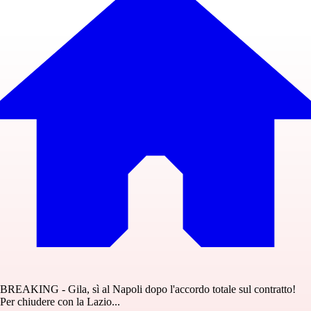
BREAKING - Gila, sì al Napoli dopo l'accordo totale sul contratto!
Per chiudere con la Lazio...