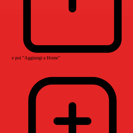
e poi "Aggiungi a Home"