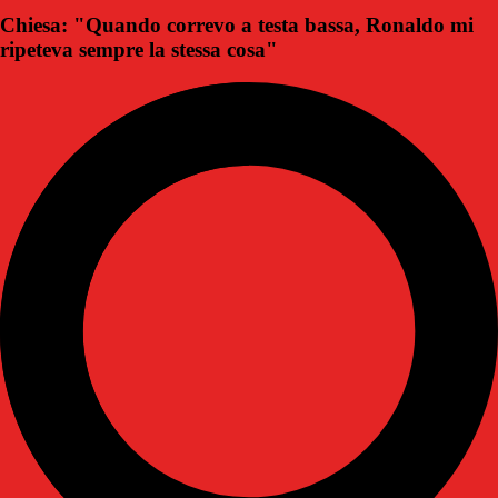
Chiesa: "Quando correvo a testa bassa, Ronaldo mi
ripeteva sempre la stessa cosa"