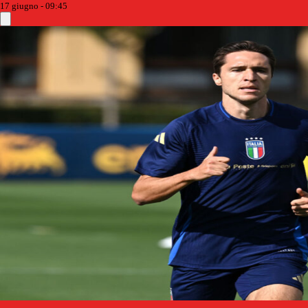
17 giugno - 09:45