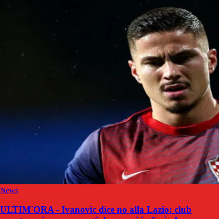
News
ULTIM'ORA - Ivanovic dice no alla Lazio: club