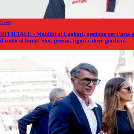
News
UFFICIALE - Maldini al Cagliari, gestione per l’asta e
il ruolo al fanta! Slot, prezzo, rigori e dove giocherà