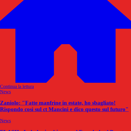
Continua la lettura
News
Zaniolo: "Fatte manfrine in estate, ho sbagliato!
Rispondo così sul ct Mancini e dico questo sul futuro"
News