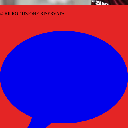
© RIPRODUZIONE RISERVATA