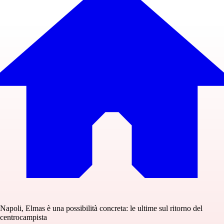
Napoli, Elmas è una possibilità concreta: le ultime sul ritorno del
centrocampista