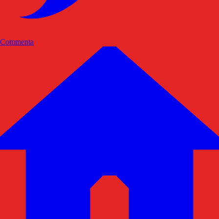
Commenta