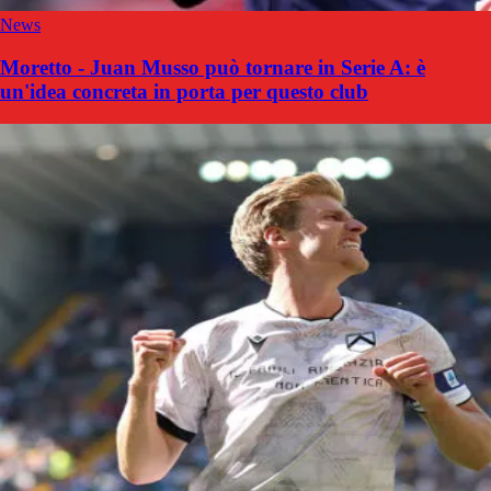
News
Moretto - Juan Musso può tornare in Serie A: è
un'idea concreta in porta per questo club