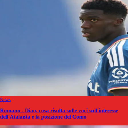
News
Romano - Diao, cosa risulta sulle voci sull'interesse
dell'Atalanta e la posizione del Como