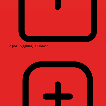
e poi "Aggiungi a Home"