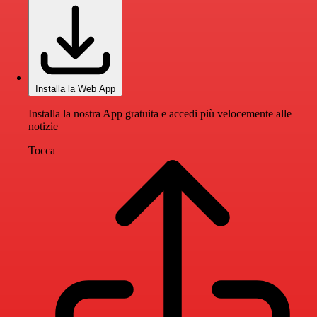
Installa la Web App
Installa la nostra App gratuita e accedi più velocemente alle
notizie
Tocca