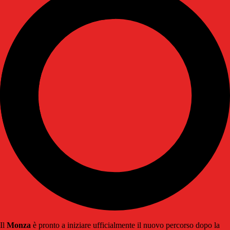
Il
Monza
è pronto a iniziare ufficialmente il nuovo percorso dopo la