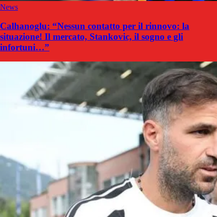
News
Calhanoglu: “Nessun contatto per il rinnovo: la
situazione! Il mercato, Stankovic, il sogno e gli
infortuni…”