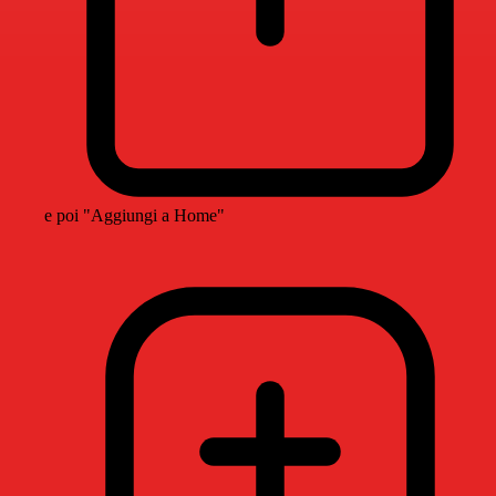
e poi "Aggiungi a Home"