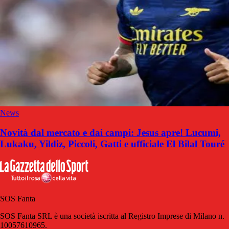
News
Novità dal mercato e dai campi: Jesus apre! Lucumi,
Lukaku, Yildiz, Piccoli, Gatti e ufficiale El Bilal Touré
SOS Fanta
SOS Fanta SRL è una società iscritta al Registro Imprese di Milano n.
10057610965.