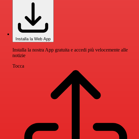
Installa la Web App
Installa la nostra App gratuita e accedi più velocemente alle
notizie
Tocca