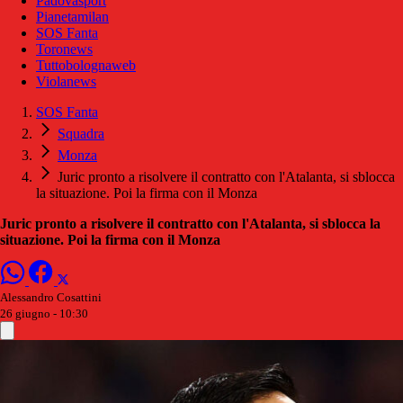
Padovasport
Pianetamilan
SOS Fanta
Toronews
Tuttobolognaweb
Violanews
SOS Fanta
Squadra
Monza
Juric pronto a risolvere il contratto con l'Atalanta, si sblocca
la situazione. Poi la firma con il Monza
Juric pronto a risolvere il contratto con l'Atalanta, si sblocca la
situazione. Poi la firma con il Monza
Alessandro Cosattini
26 giugno - 10:30