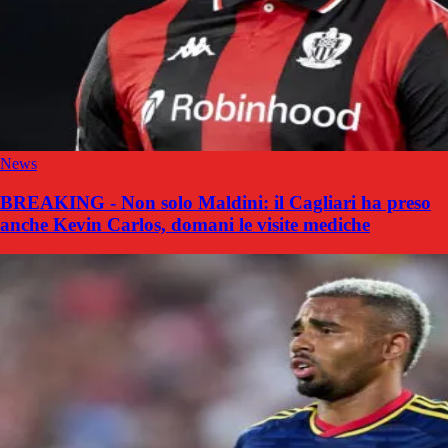
News
BREAKING - Non solo Maldini: il Cagliari ha preso
anche Kevin Carlos, domani le visite mediche