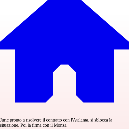
Juric pronto a risolvere il contratto con l'Atalanta, si sblocca la
situazione. Poi la firma con il Monza