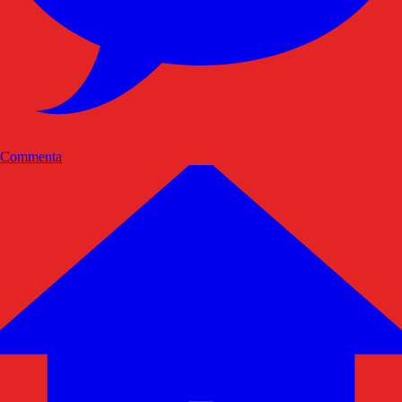
Commenta