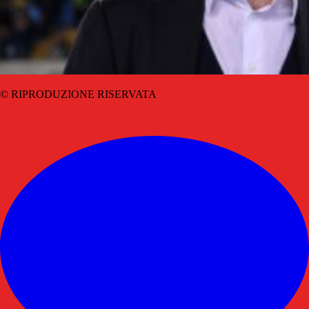
© RIPRODUZIONE RISERVATA