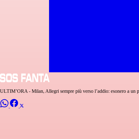
ULTIM’ORA - Milan, Allegri sempre più verso l’addio: esonero a un 