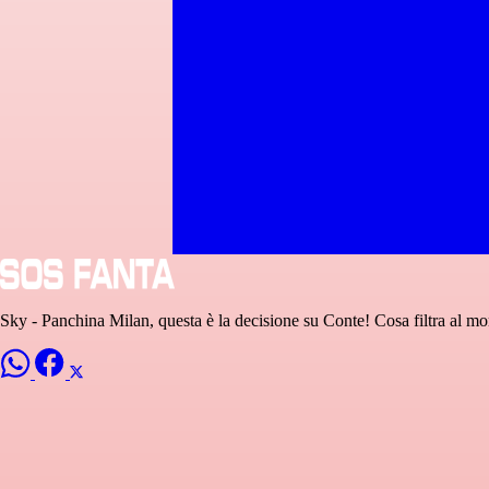
Sky - Panchina Milan, questa è la decisione su Conte! Cosa filtra al m