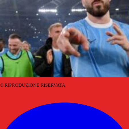
© RIPRODUZIONE RISERVATA