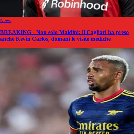
News
BREAKING - Non solo Maldini: il Cagliari ha preso
anche Kevin Carlos, domani le visite mediche