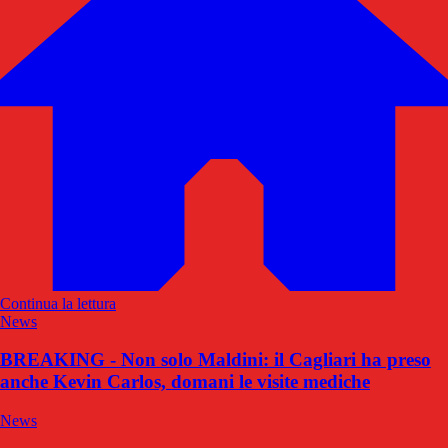
Continua la lettura
News
BREAKING - Non solo Maldini: il Cagliari ha preso
anche Kevin Carlos, domani le visite mediche
News