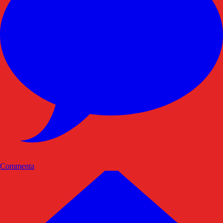
Commenta