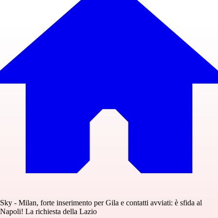
Sky - Milan, forte inserimento per Gila e contatti avviati: è sfida al
Napoli! La richiesta della Lazio