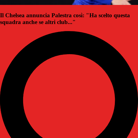
Il Chelsea annuncia Palestra così: "Ha scelto questa
squadra anche se altri club..."