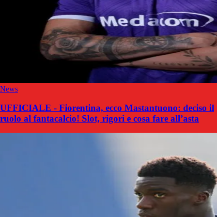
News
UFFICIALE - Fiorentina, ecco Mastantuono: deciso il
ruolo al fantacalcio! Slot, rigori e cosa fare all’asta