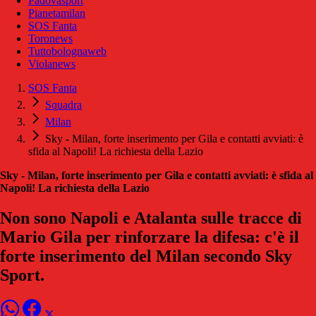
Padovasport
Pianetamilan
SOS Fanta
Toronews
Tuttobolognaweb
Violanews
SOS Fanta
Squadra
Milan
Sky - Milan, forte inserimento per Gila e contatti avviati: è
sfida al Napoli! La richiesta della Lazio
Sky - Milan, forte inserimento per Gila e contatti avviati: è sfida al
Napoli! La richiesta della Lazio
Non sono Napoli e Atalanta sulle tracce di
Mario Gila per rinforzare la difesa: c'è il
forte inserimento del Milan secondo Sky
Sport.