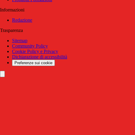
Informazioni
Redazione
Trasparenza
Sitemap
Community Policy
Cookie Policy e Privacy
Dichiarazione di accessibilità
Preferenze sui cookie