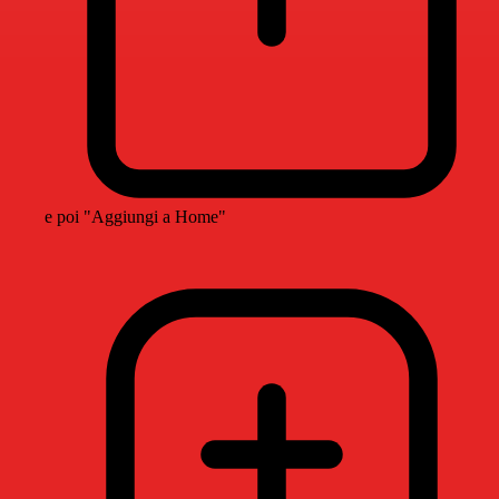
e poi "Aggiungi a Home"