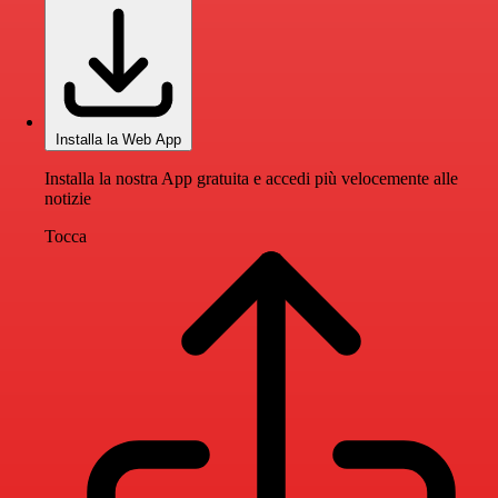
Installa la Web App
Installa la nostra App gratuita e accedi più velocemente alle
notizie
Tocca