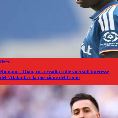
News
Romano - Diao, cosa risulta sulle voci sull'interesse
dell'Atalanta e la posizione del Como