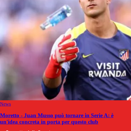
News
Moretto - Juan Musso può tornare in Serie A: è
un'idea concreta in porta per questo club