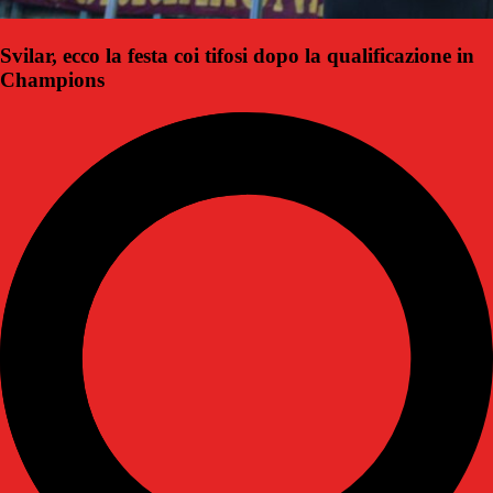
Svilar, ecco la festa coi tifosi dopo la qualificazione in
Champions