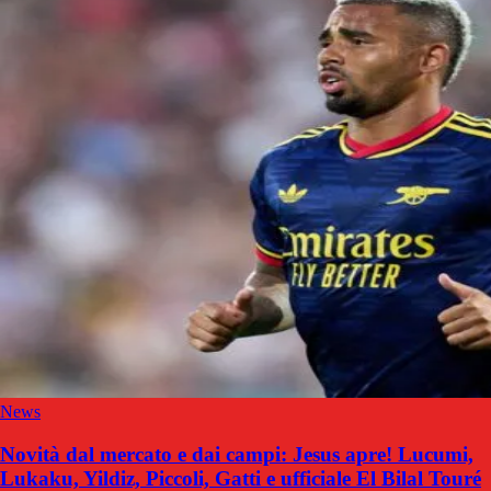
News
Novità dal mercato e dai campi: Jesus apre! Lucumi,
Lukaku, Yildiz, Piccoli, Gatti e ufficiale El Bilal Touré