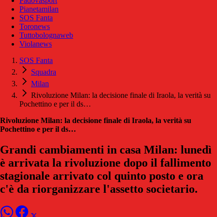
Padovasport
Pianetamilan
SOS Fanta
Toronews
Tuttobolognaweb
Violanews
SOS Fanta
Squadra
Milan
Rivoluzione Milan: la decisione finale di Iraola, la verità su
Pochettino e per il ds…
Rivoluzione Milan: la decisione finale di Iraola, la verità su
Pochettino e per il ds…
Grandi cambiamenti in casa Milan: lunedì
è arrivata la rivoluzione dopo il fallimento
stagionale arrivato col quinto posto e ora
c'è da riorganizzare l'assetto societario.