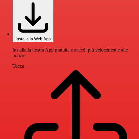
Installa la Web App
Installa la nostra App gratuita e accedi più velocemente alle
notizie
Tocca