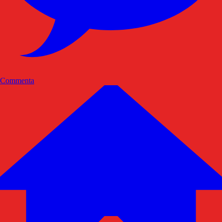
Commenta