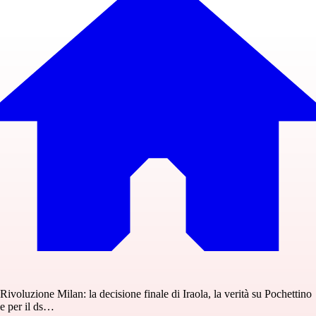
Rivoluzione Milan: la decisione finale di Iraola, la verità su Pochettino
e per il ds…