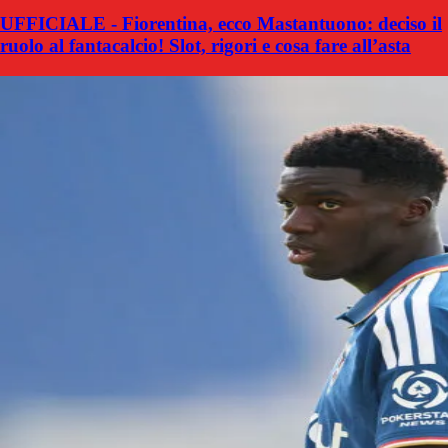
UFFICIALE - Fiorentina, ecco Mastantuono: deciso il
ruolo al fantacalcio! Slot, rigori e cosa fare all’asta