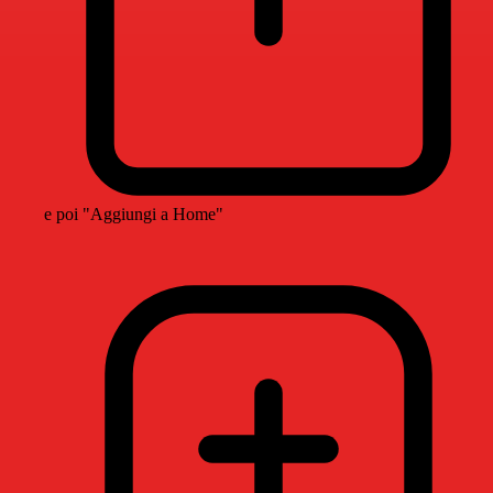
e poi "Aggiungi a Home"