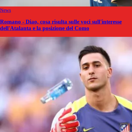
News
Romano - Diao, cosa risulta sulle voci sull'interesse
dell'Atalanta e la posizione del Como