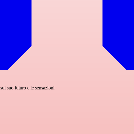
sul suo futuro e le sensazioni