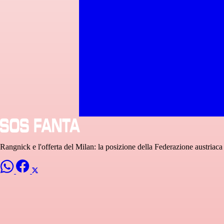
Rangnick e l'offerta del Milan: la posizione della Federazione austriaca 