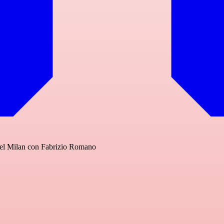
o del Milan con Fabrizio Romano