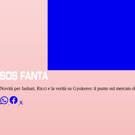
Novità per Jashari, Ricci e la verità su Gyokeres: il punto sul mercat