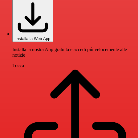
Installa la Web App
Installa la nostra App gratuita e accedi più velocemente alle
notizie
Tocca