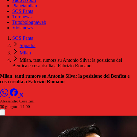
Padovasport
Pianetamilan
SOS Fanta
Toronews
Tuttobolognaweb
Violanews
SOS Fanta
Squadra
Milan
Milan, tanti rumors su Antonio Silva: la posizione del
Benfica e cosa risulta a Fabrizio Romano
Milan, tanti rumors su Antonio Silva: la posizione del Benfica e
cosa risulta a Fabrizio Romano
Alessandro Cosattini
30 giugno - 14:00