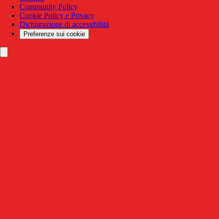
Community Policy
Cookie Policy e Privacy
Dichiarazione di accessibilità
Preferenze sui cookie