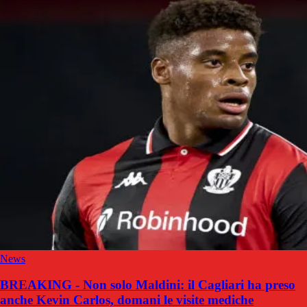
News
BREAKING - Non solo Maldini: il Cagliari ha preso
anche Kevin Carlos, domani le visite mediche