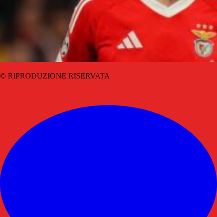
© RIPRODUZIONE RISERVATA