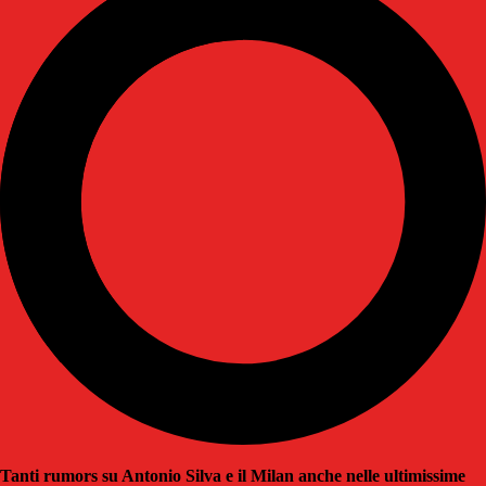
Tanti rumors su Antonio Silva e il Milan anche nelle ultimissime