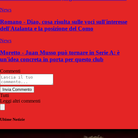
News
Romano - Diao, cosa risulta sulle voci sull'interesse
dell'Atalanta e la posizione del Como
News
Moretto - Juan Musso può tornare in Serie A: è
un'idea concreta in porta per questo club
Commenti
Invia Commento
Tutti
Leggi altri commenti
Ultime Notizie