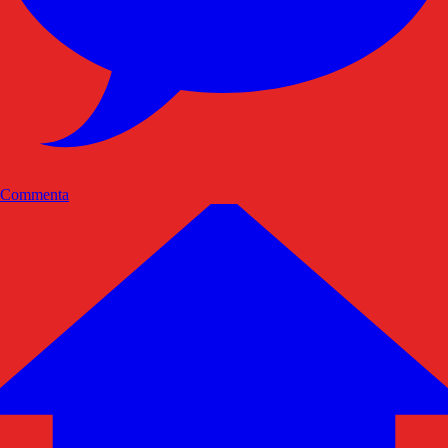
Commenta