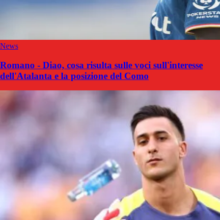
News
Romano - Diao, cosa risulta sulle voci sull'interesse
dell'Atalanta e la posizione del Como