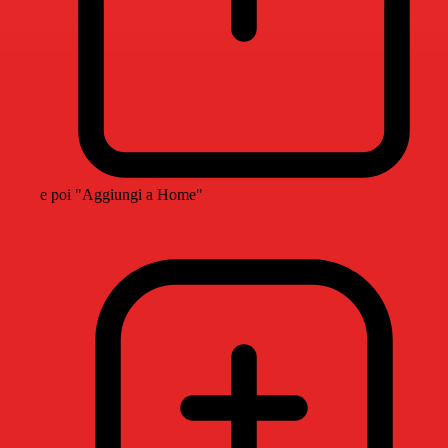
e poi "Aggiungi a Home"