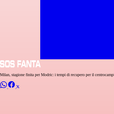
Milan, stagione finita per Modric: i tempi di recupero per il centrocamp