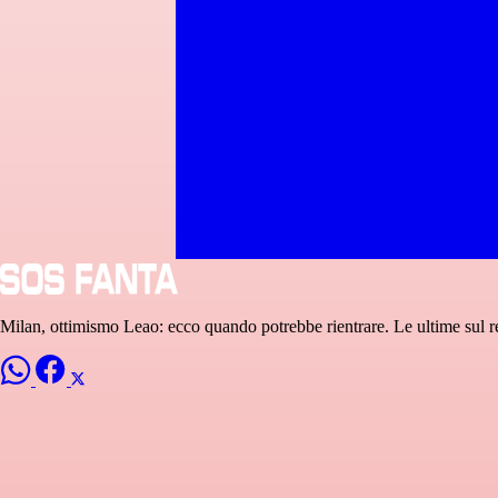
Milan, ottimismo Leao: ecco quando potrebbe rientrare. Le ultime sul