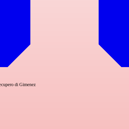
 recupero di Gimenez