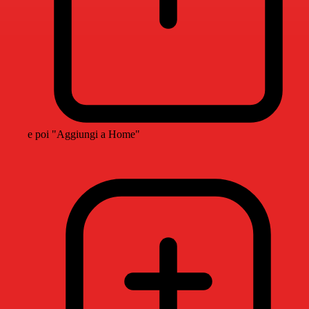
e poi "Aggiungi a Home"