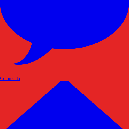
Commenta