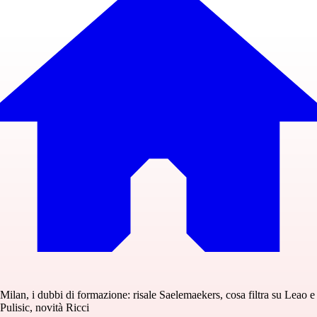
Milan, i dubbi di formazione: risale Saelemaekers, cosa filtra su Leao e
Pulisic, novità Ricci