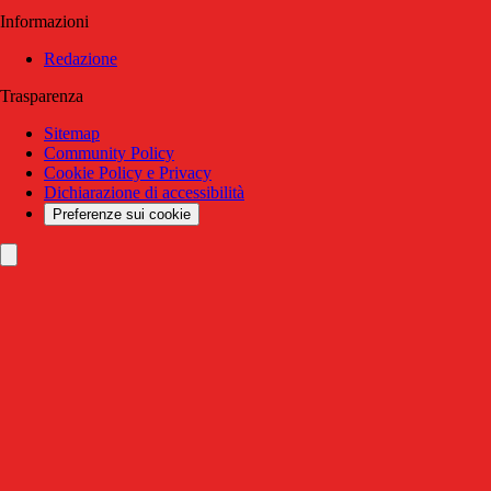
Informazioni
Redazione
Trasparenza
Sitemap
Community Policy
Cookie Policy e Privacy
Dichiarazione di accessibilità
Preferenze sui cookie