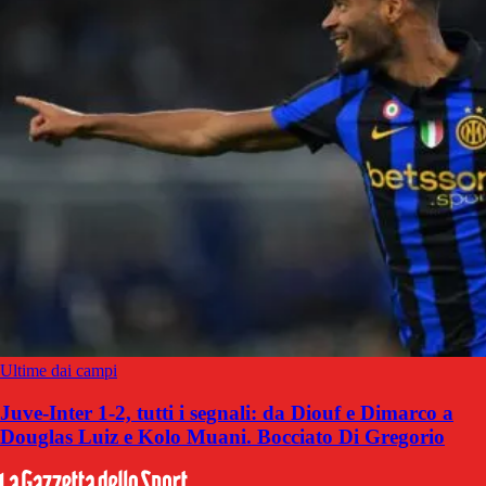
Ultime dai campi
Juve-Inter 1-2, tutti i segnali: da Diouf e Dimarco a
Douglas Luiz e Kolo Muani. Bocciato Di Gregorio