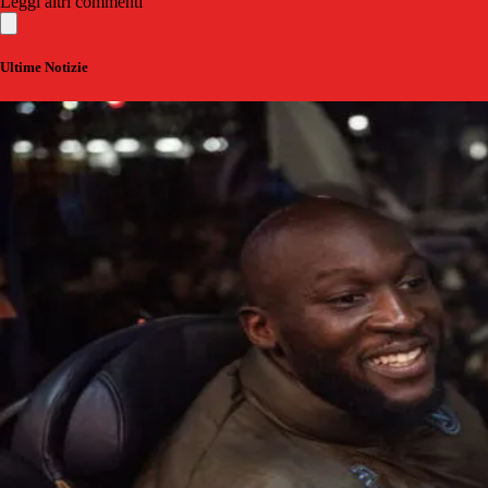
Leggi altri commenti
Ultime Notizie