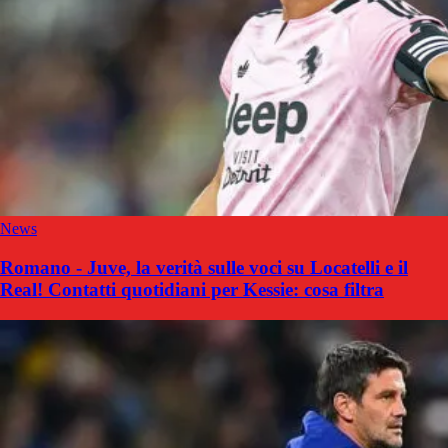
News
Romano - Juve, la verità sulle voci su Locatelli e il
Real! Contatti quotidiani per Kessie: cosa filtra