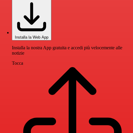
Installa la Web App
Installa la nostra App gratuita e accedi più velocemente alle
notizie
Tocca