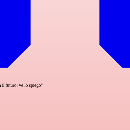
il futuro: ve lo spiego"