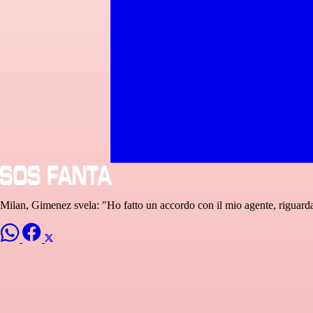
Milan, Gimenez svela: "Ho fatto un accordo con il mio agente, riguarda 