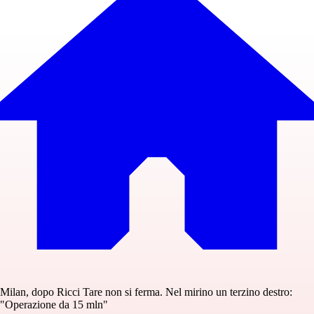
Milan, dopo Ricci Tare non si ferma. Nel mirino un terzino destro:
"Operazione da 15 mln"