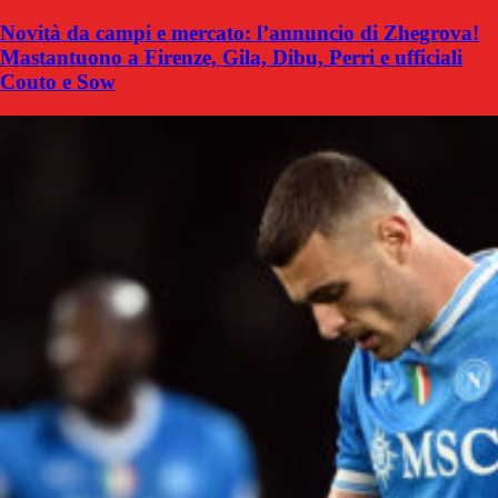
Novità da campi e mercato: l’annuncio di Zhegrova!
Mastantuono a Firenze, Gila, Dibu, Perri e ufficiali
Couto e Sow