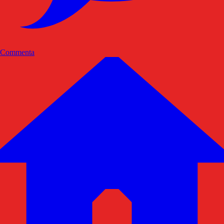
Commenta