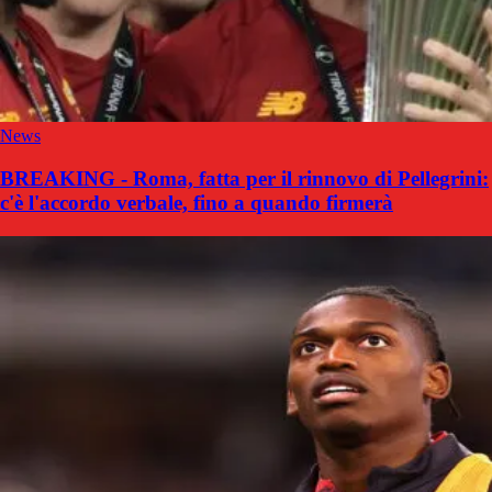
News
BREAKING - Roma, fatta per il rinnovo di Pellegrini:
c'è l'accordo verbale, fino a quando firmerà