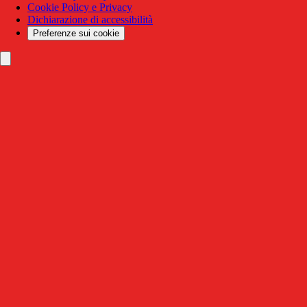
Cookie Policy e Privacy
Dichiarazione di accessibilità
Preferenze sui cookie