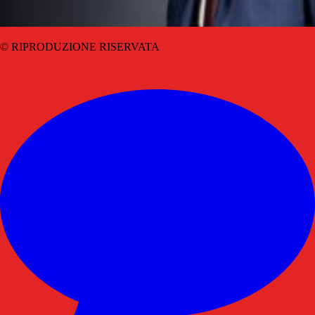
© RIPRODUZIONE RISERVATA