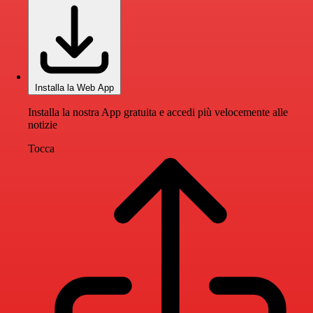
Installa la Web App
Installa la nostra App gratuita e accedi più velocemente alle
notizie
Tocca