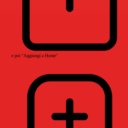
e poi "Aggiungi a Home"