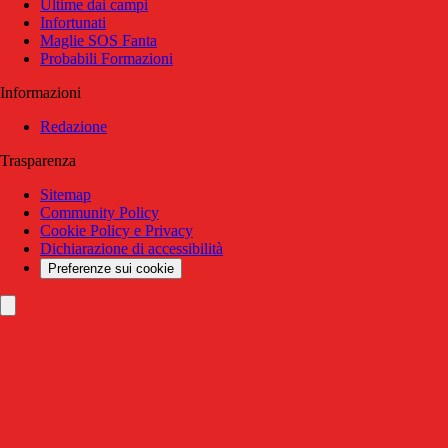
Ultime dai campi
Infortunati
Maglie SOS Fanta
Probabili Formazioni
Informazioni
Redazione
Trasparenza
Sitemap
Community Policy
Cookie Policy e Privacy
Dichiarazione di accessibilità
Preferenze sui cookie