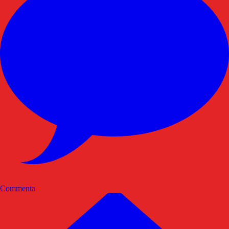
Commenta