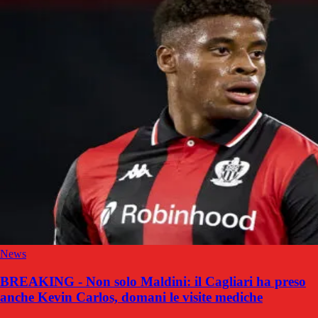
News
BREAKING - Non solo Maldini: il Cagliari ha preso
anche Kevin Carlos, domani le visite mediche