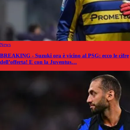
News
BREAKING - Suzuki ora è vicino al PSG: ecco le cifre
dell’offerta! E con la Juventus…