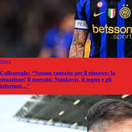
News
Calhanoglu: “Nessun contatto per il rinnovo: la
situazione! Il mercato, Stankovic, il sogno e gli
infortuni…”