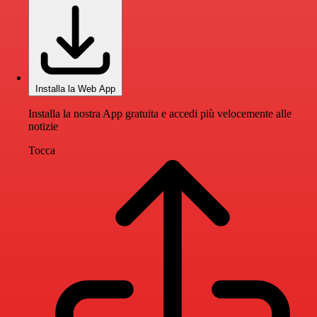
Installa la Web App
Installa la nostra App gratuita e accedi più velocemente alle
notizie
Tocca