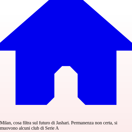
Milan, cosa filtra sul futuro di Jashari. Permanenza non certa, si
muovono alcuni club di Serie A