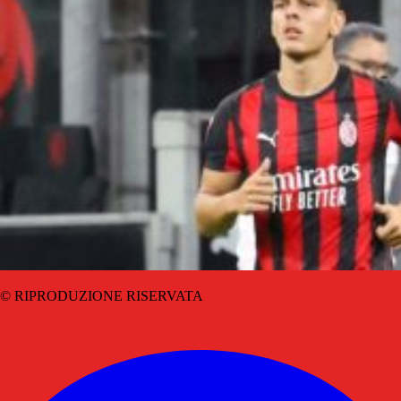
© RIPRODUZIONE RISERVATA