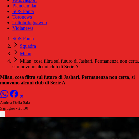
Padovasport
Pianetamilan
SOS Fanta
Toronews
Tuttobolognaweb
Violanews
SOS Fanta
Squadra
Milan
Milan, cosa filtra sul futuro di Jashari. Permanenza non certa,
si muovono alcuni club di Serie A
Milan, cosa filtra sul futuro di Jashari. Permanenza non certa, si
muovono alcuni club di Serie A
Andrea Della Sala
5 giugno - 23:30