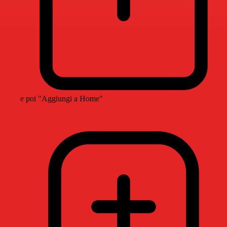
e poi "Aggiungi a Home"