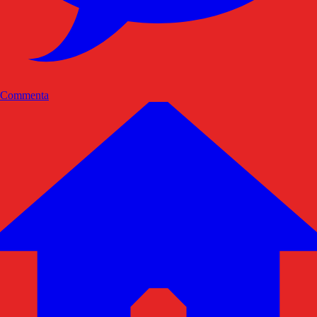
Commenta