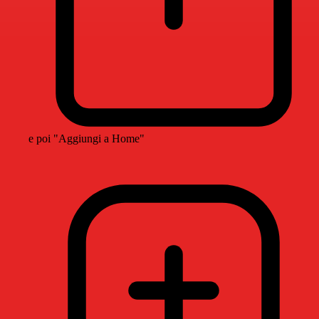
e poi "Aggiungi a Home"