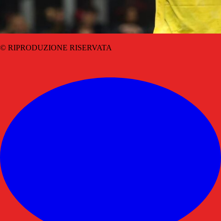
© RIPRODUZIONE RISERVATA