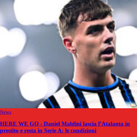
News
HERE WE GO - Daniel Maldini lascia l’Atalanta in
prestito e resta in Serie A: le condizioni