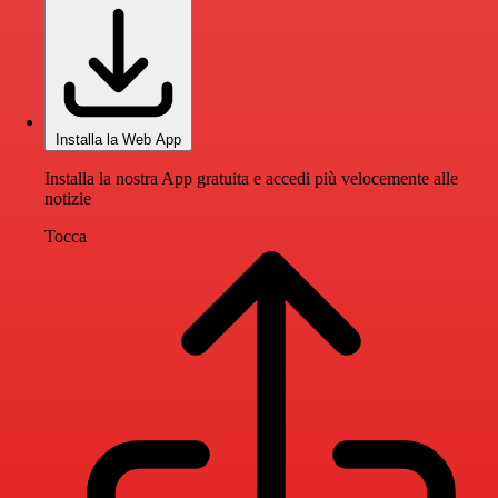
Installa la Web App
Installa la nostra App gratuita e accedi più velocemente alle
notizie
Tocca