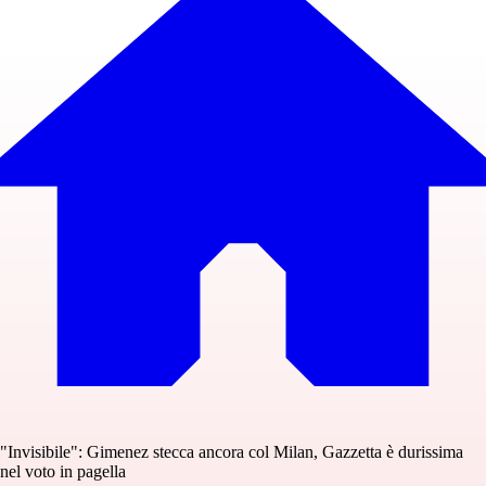
"Invisibile": Gimenez stecca ancora col Milan, Gazzetta è durissima
nel voto in pagella