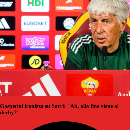
Gasperini ironizza su Sarri: "Ah, alla fine viene al
derby?"