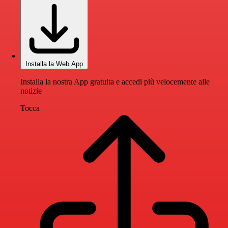
Installa la Web App
Installa la nostra App gratuita e accedi più velocemente alle
notizie
Tocca