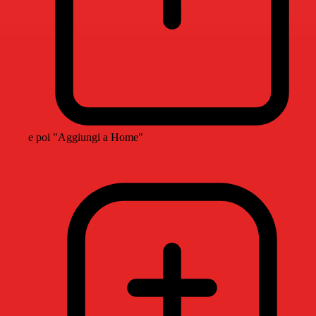
e poi "Aggiungi a Home"