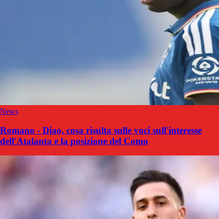
News
Romano - Diao, cosa risulta sulle voci sull'interesse
dell'Atalanta e la posizione del Como