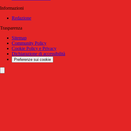
Informazioni
Redazione
Trasparenza
Sitemap
Community Policy
Cookie Policy e Privacy
Dichiarazione di accessibilità
Preferenze sui cookie