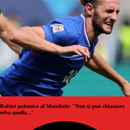
Rabiot polemico al Mondiale: "Non si può chiamare
erba quella..."