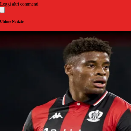
Leggi altri commenti
Ultime Notizie