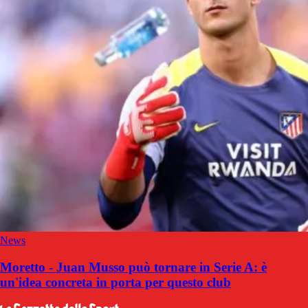
News
Moretto - Juan Musso può tornare in Serie A: è
un'idea concreta in porta per questo club