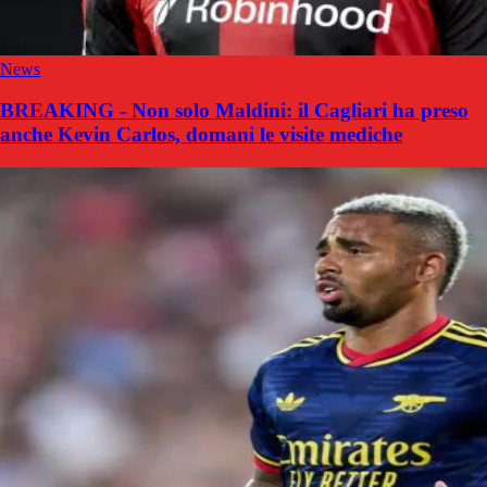
News
BREAKING - Non solo Maldini: il Cagliari ha preso
anche Kevin Carlos, domani le visite mediche