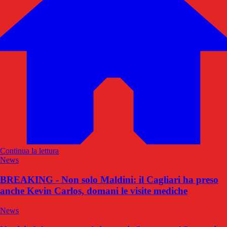
Continua la lettura
News
BREAKING - Non solo Maldini: il Cagliari ha preso
anche Kevin Carlos, domani le visite mediche
News