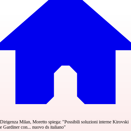
Dirigenza Milan, Moretto spiega: "Possibili soluzioni interne Kirovski
e Gardiner con... nuovo ds italiano"