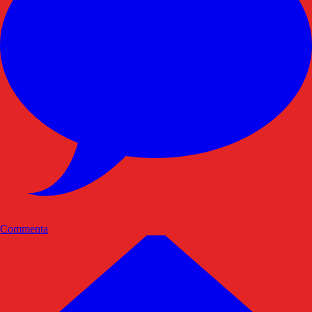
Commenta