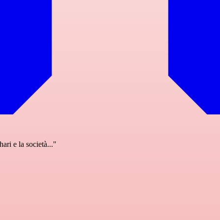
ri e la società..."