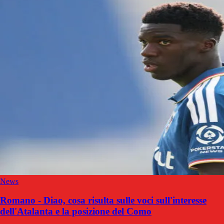
News
Romano - Diao, cosa risulta sulle voci sull'interesse
dell'Atalanta e la posizione del Como