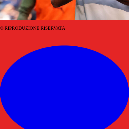
© RIPRODUZIONE RISERVATA