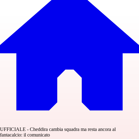
UFFICIALE - Cheddira cambia squadra ma resta ancora al
fantacalcio: il comunicato