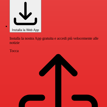
Installa la Web App
Installa la nostra App gratuita e accedi più velocemente alle
notizie
Tocca