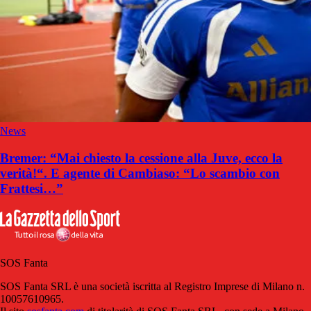
News
Bremer: “Mai chiesto la cessione alla Juve, ecco la
verità!“. E agente di Cambiaso: “Lo scambio con
Frattesi…”
SOS Fanta
SOS Fanta SRL è una società iscritta al Registro Imprese di Milano n.
10057610965.