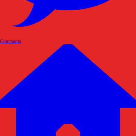
Commenta