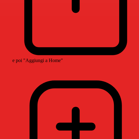
e poi "Aggiungi a Home"