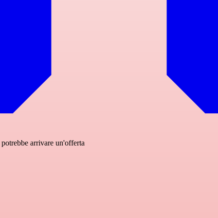
 potrebbe arrivare un'offerta