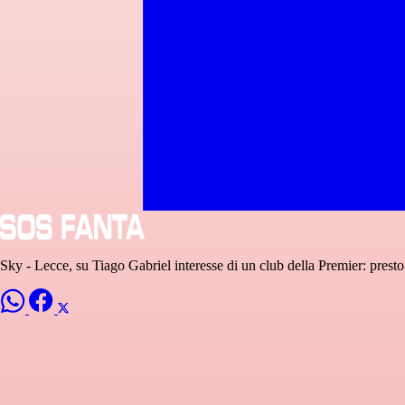
Sky - Lecce, su Tiago Gabriel interesse di un club della Premier: presto