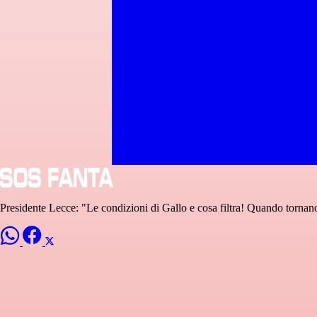
Presidente Lecce: "Le condizioni di Gallo e cosa filtra! Quando tornan