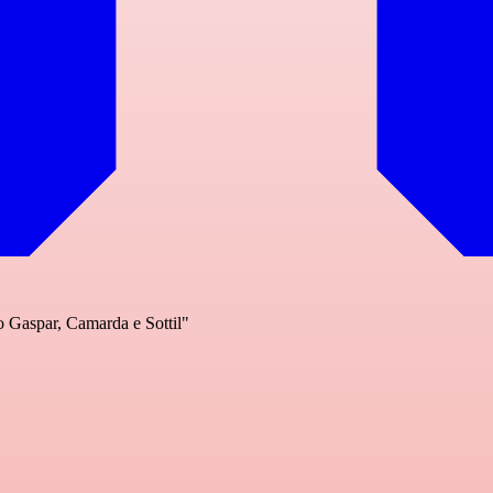
o Gaspar, Camarda e Sottil"