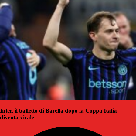
Inter, il balletto di Barella dopo la Coppa Italia
diventa virale