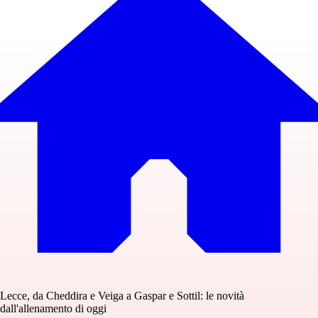
Lecce, da Cheddira e Veiga a Gaspar e Sottil: le novità
dall'allenamento di oggi