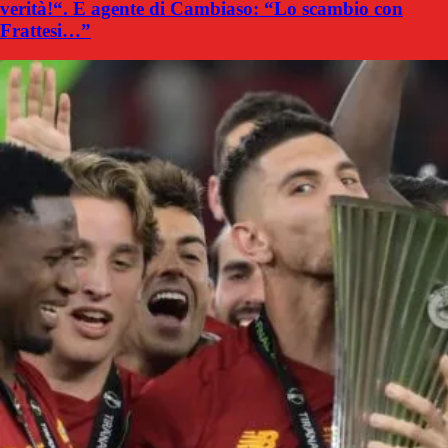
verità!“. E agente di Cambiaso: “Lo scambio con
Frattesi…”