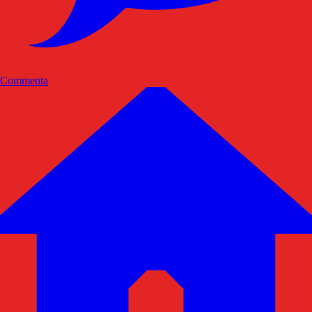
Commenta