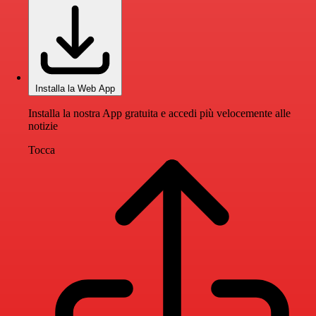
Installa la Web App
Installa la nostra App gratuita e accedi più velocemente alle
notizie
Tocca