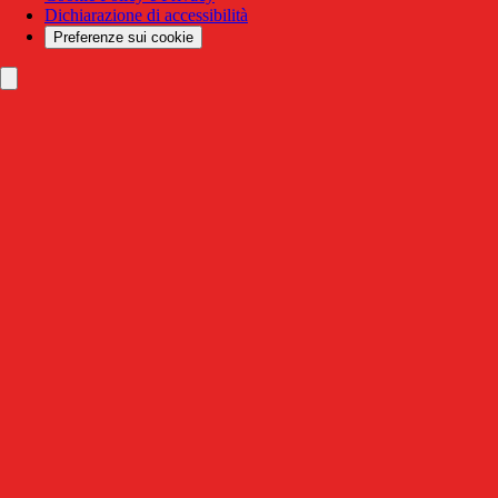
Dichiarazione di accessibilità
Preferenze sui cookie