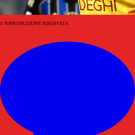
© RIPRODUZIONE RISERVATA