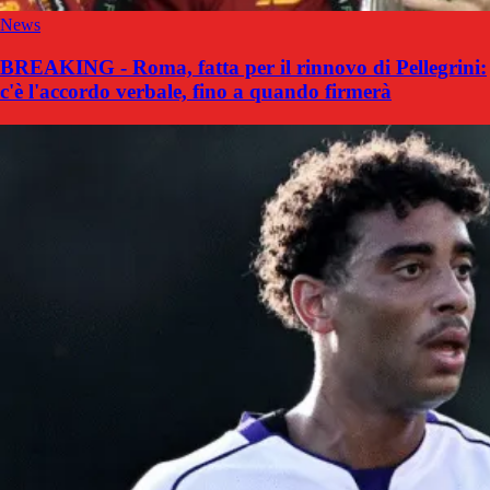
News
BREAKING - Roma, fatta per il rinnovo di Pellegrini:
c'è l'accordo verbale, fino a quando firmerà