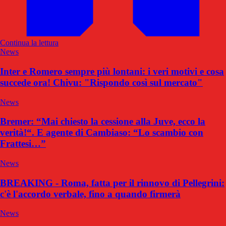
Continua la lettura
News
Inter e Romero sempre più lontani: i veri motivi e cosa
succede ora! Chivu: "Rispondo così sul mercato"
News
Bremer: “Mai chiesto la cessione alla Juve, ecco la
verità!“. E agente di Cambiaso: “Lo scambio con
Frattesi…”
News
BREAKING - Roma, fatta per il rinnovo di Pellegrini:
c'è l'accordo verbale, fino a quando firmerà
News