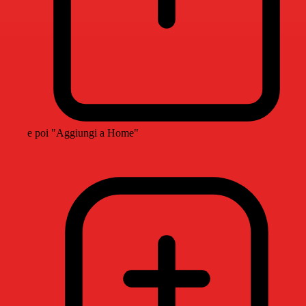
e poi "Aggiungi a Home"