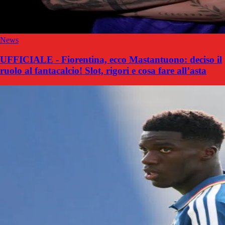
News
UFFICIALE - Fiorentina, ecco Mastantuono: deciso il
ruolo al fantacalcio! Slot, rigori e cosa fare all’asta