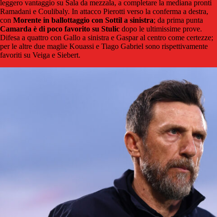
leggero vantaggio su Sala da mezzala, a completare la mediana pronti
Ramadani e Coulibaly. In attacco Pierotti verso la conferma a destra,
con
Morente in ballottaggio con Sottil a sinistra
; da prima punta
Camarda è di poco favorito su Stulic
dopo le ultimissime prove.
Difesa a quattro con Gallo a sinistra e Gaspar al centro come certezze;
per le altre due maglie Kouassi e Tiago Gabriel sono rispettivamente
favoriti su Veiga e Siebert.