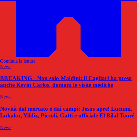
Continua la lettura
News
BREAKING - Non solo Maldini: il Cagliari ha preso
anche Kevin Carlos, domani le visite mediche
News
Novità dal mercato e dai campi: Jesus apre! Lucumi,
Lukaku, Yildiz, Piccoli, Gatti e ufficiale El Bilal Touré
News