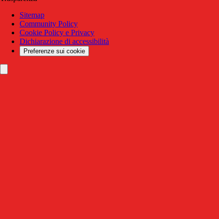
Sitemap
Community Policy
Cookie Policy e Privacy
Dichiarazione di accessibilità
Preferenze sui cookie