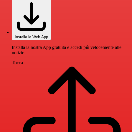
Installa la Web App
Installa la nostra App gratuita e accedi più velocemente alle
notizie
Tocca