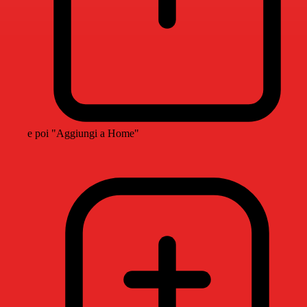
e poi "Aggiungi a Home"