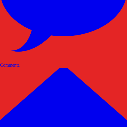
Commenta