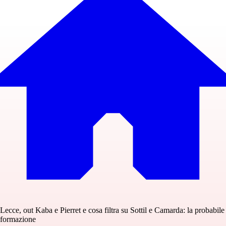
Lecce, out Kaba e Pierret e cosa filtra su Sottil e Camarda: la probabile
formazione