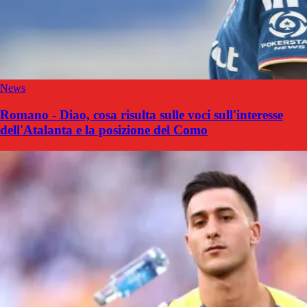
News
Romano - Diao, cosa risulta sulle voci sull'interesse
dell'Atalanta e la posizione del Como