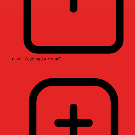
e poi "Aggiungi a Home"