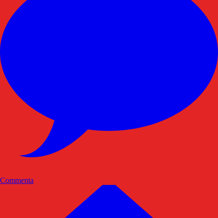
Commenta