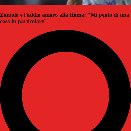
Zaniolo e l'addio amaro alla Roma: "Mi pento di una
cosa in particolare"