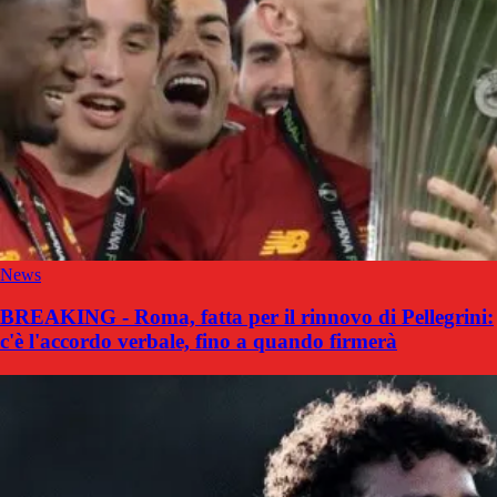
News
BREAKING - Roma, fatta per il rinnovo di Pellegrini:
c'è l'accordo verbale, fino a quando firmerà