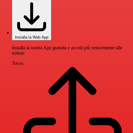
Installa la Web App
Installa la nostra App gratuita e accedi più velocemente alle
notizie
Tocca