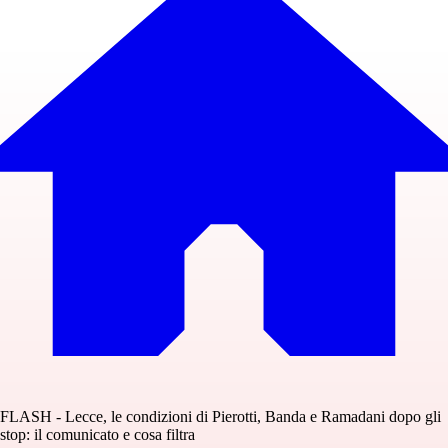
FLASH - Lecce, le condizioni di Pierotti, Banda e Ramadani dopo gli
stop: il comunicato e cosa filtra