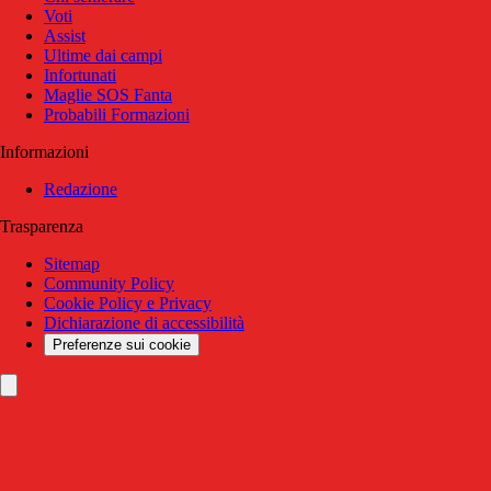
Voti
Assist
Ultime dai campi
Infortunati
Maglie SOS Fanta
Probabili Formazioni
Informazioni
Redazione
Trasparenza
Sitemap
Community Policy
Cookie Policy e Privacy
Dichiarazione di accessibilità
Preferenze sui cookie