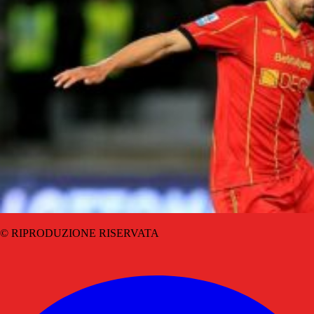
© RIPRODUZIONE RISERVATA