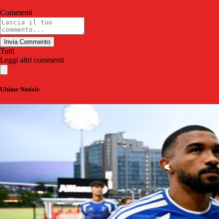
Commenti
Invia Commento
Tutti
Leggi altri commenti
Ultime Notizie