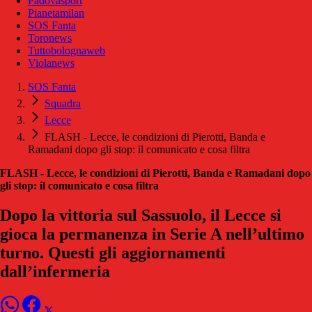
Padovasport
Pianetamilan
SOS Fanta
Toronews
Tuttobolognaweb
Violanews
SOS Fanta
Squadra
Lecce
FLASH - Lecce, le condizioni di Pierotti, Banda e
Ramadani dopo gli stop: il comunicato e cosa filtra
FLASH - Lecce, le condizioni di Pierotti, Banda e Ramadani dopo
gli stop: il comunicato e cosa filtra
Dopo la vittoria sul Sassuolo, il Lecce si
gioca la permanenza in Serie A nell’ultimo
turno. Questi gli aggiornamenti
dall’infermeria