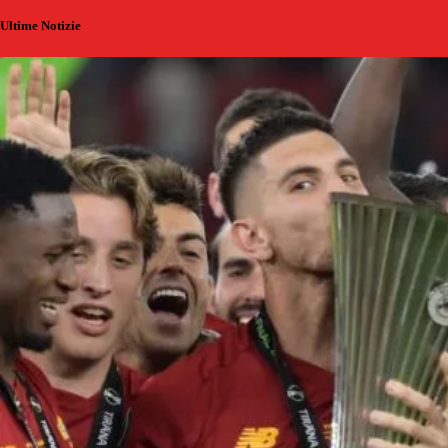
Ultime Notizie