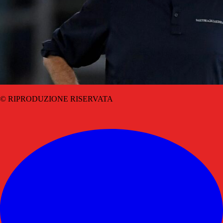
© RIPRODUZIONE RISERVATA