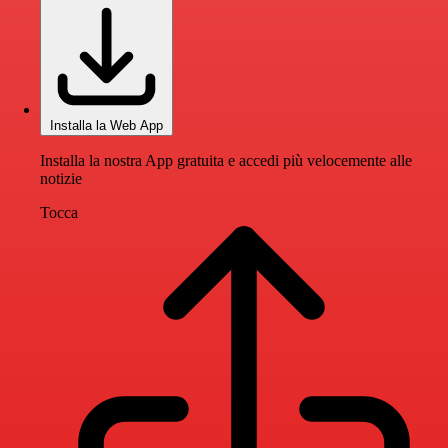
Installa la Web App
Installa la nostra App gratuita e accedi più velocemente alle
notizie
Tocca