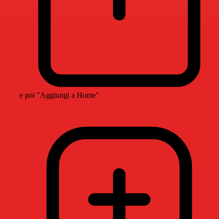
e poi "Aggiungi a Home"