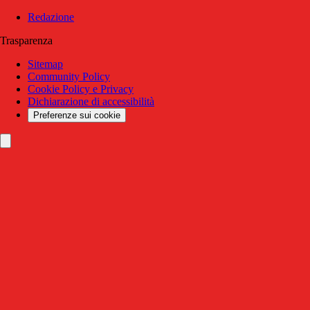
Redazione
Trasparenza
Sitemap
Community Policy
Cookie Policy e Privacy
Dichiarazione di accessibilità
Preferenze sui cookie