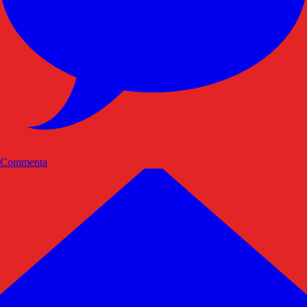
Commenta