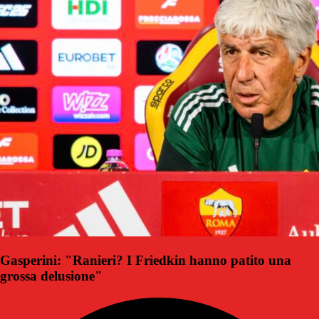
Gasperini: "Ranieri? I Friedkin hanno patito una
grossa delusione"