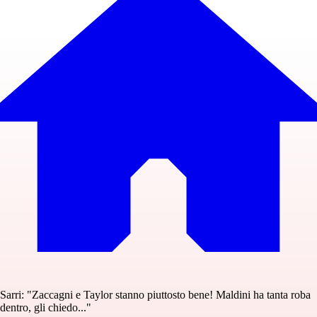
Sarri: "Zaccagni e Taylor stanno piuttosto bene! Maldini ha tanta roba
dentro, gli chiedo..."