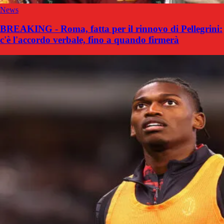
News
BREAKING - Roma, fatta per il rinnovo di Pellegrini:
c'è l'accordo verbale, fino a quando firmerà